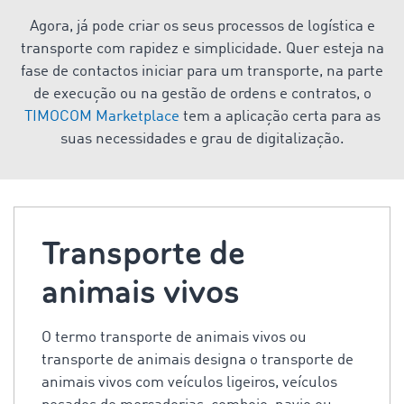
Agora, já pode criar os seus processos de logística e
transporte com rapidez e simplicidade. Quer esteja na
fase de contactos iniciar para um transporte, na parte
de execução ou na gestão de ordens e contratos, o
TIMOCOM Marketplace
tem a aplicação certa para as
suas necessidades e grau de digitalização.
Transporte de
animais vivos
O termo transporte de animais vivos ou
transporte de animais designa o transporte de
animais vivos com veículos ligeiros, veículos