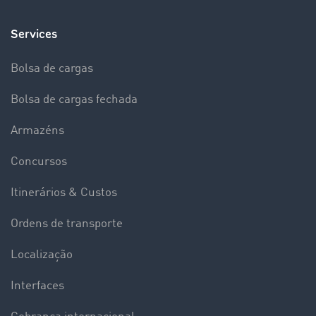
Services
Bolsa de cargas
Bolsa de cargas fechada
Armazéns
Concursos
Itinerários & Custos
Ordens de transporte
Localização
Interfaces