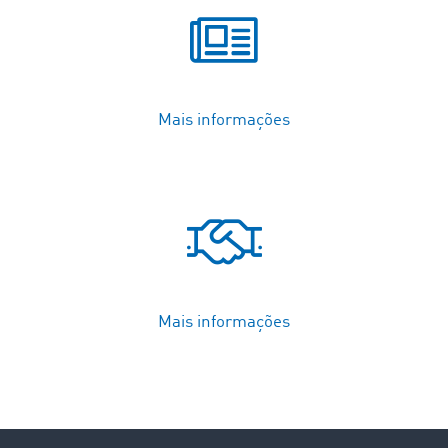
Mais informações
Mais informações