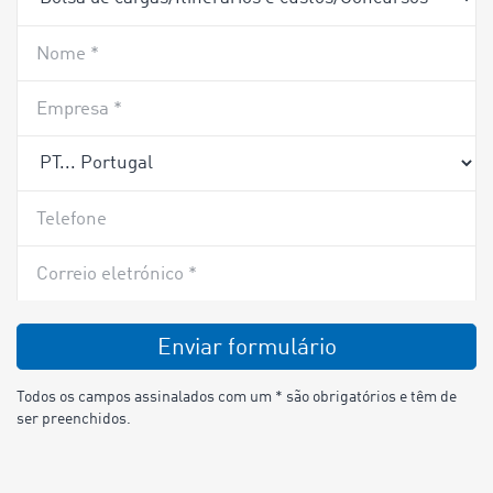
Nome *
Empresa *
Telefone
Correio eletrónico *
Enviar formulário
Todos os campos assinalados com um * são obrigatórios e têm de
ser preenchidos.