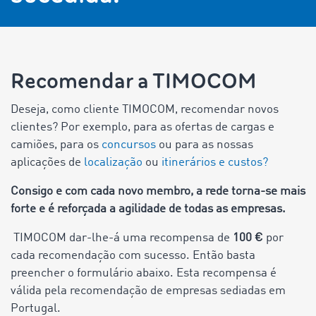
Recomendar a TIMOCOM
Deseja, como cliente TIMOCOM, recomendar novos
clientes? Por exemplo, para as ofertas de cargas e
camiões, para os
concursos
ou para as nossas
aplicações de
localização
ou
itinerários e custos?
Consigo e com cada novo membro, a rede torna-se mais
forte e é reforçada a agilidade de todas as empresas.
TIMOCOM dar-lhe-á uma recompensa de
100 €
por
cada recomendação com sucesso. Então basta
preencher o formulário abaixo. Esta recompensa é
válida pela recomendação de empresas sediadas em
Portugal.