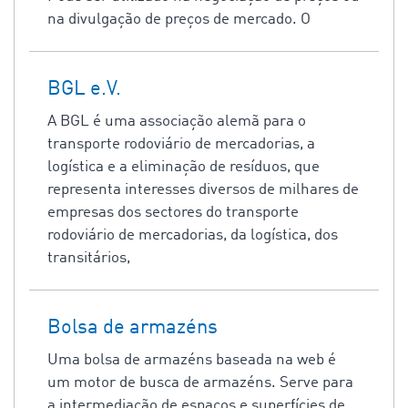
na divulgação de preços de mercado. O
BGL e.V.
A BGL é uma associação alemã para o
transporte rodoviário de mercadorias, a
logística e a eliminação de resíduos, que
representa interesses diversos de milhares de
empresas dos sectores do transporte
rodoviário de mercadorias, da logística, dos
transitários,
Bolsa de armazéns
Uma bolsa de armazéns baseada na web é
um motor de busca de armazéns. Serve para
a intermediação de espaços e superfícies de