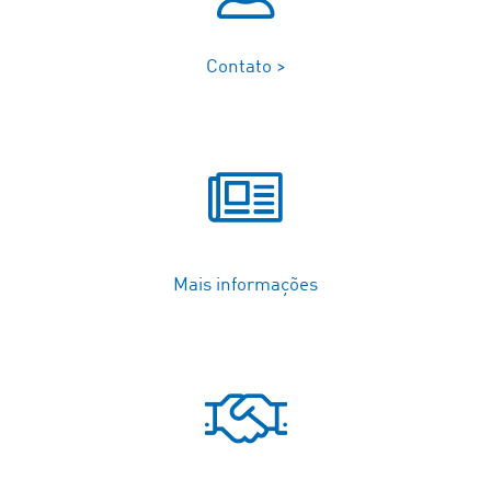
Contato >
Mais informações