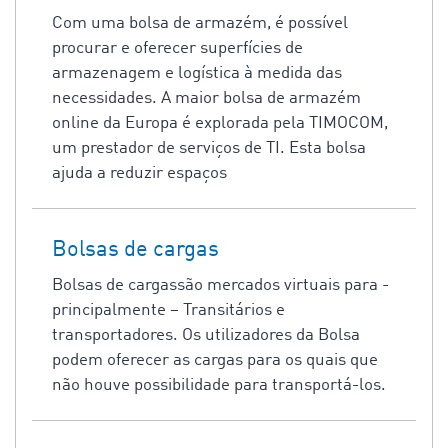
Com uma bolsa de armazém, é possível
procurar e oferecer superfícies de
armazenagem e logística à medida das
necessidades. A maior bolsa de armazém
online da Europa é explorada pela TIMOCOM,
um prestador de serviços de TI. Esta bolsa
ajuda a reduzir espaços
Bolsas de cargas
Bolsas de cargassão mercados virtuais para -
principalmente – Transitários e
transportadores. Os utilizadores da Bolsa
podem oferecer as cargas para os quais que
não houve possibilidade para transportá-los.