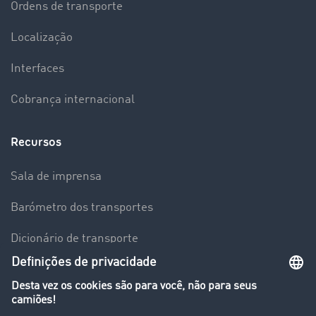
Ordens de transporte
Localização
Interfaces
Cobrança internacional
Recursos
Sala de imprensa
Barómetro dos transportes
Dicionário de transporte
Visão geral da Bolsa de Cargas
Empresa