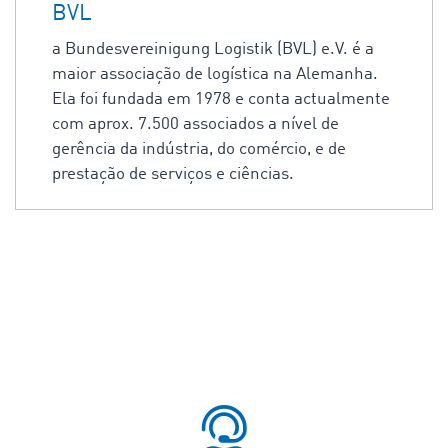
BVL
a Bundesvereinigung Logistik (BVL) e.V. é a
maior associação de logística na Alemanha.
Ela foi fundada em 1978 e conta actualmente
com aprox. 7.500 associados a nível de
gerência da indústria, do comércio, e de
prestação de serviços e ciências.