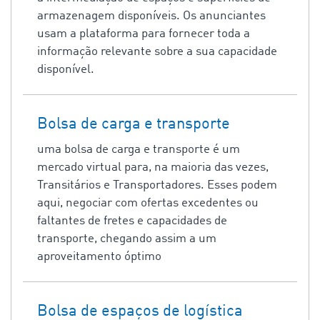
armazenagem disponíveis. Os anunciantes
usam a plataforma para fornecer toda a
informação relevante sobre a sua capacidade
disponível.
Bolsa de carga e transporte
uma bolsa de carga e transporte é um
mercado virtual para, na maioria das vezes,
Transitários e Transportadores. Esses podem
aqui, negociar com ofertas excedentes ou
faltantes de fretes e capacidades de
transporte, chegando assim a um
aproveitamento óptimo
Bolsa de espaços de logística