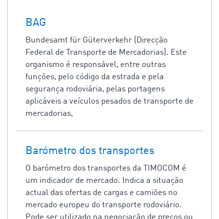
BAG
Bundesamt für Güterverkehr (Direcção
Federal de Transporte de Mercadorias). Este
organismo é responsável, entre outras
funções, pelo código da estrada e pela
segurança rodoviária, pelas portagens
aplicáveis a veículos pesados de transporte de
mercadorias,
Barómetro dos transportes
O barómetro dos transportes da TIMOCOM é
um indicador de mercado. Indica a situação
actual das ofertas de cargas e camiões no
mercado europeu do transporte rodoviário.
Pode ser utilizado na negociação de preços ou