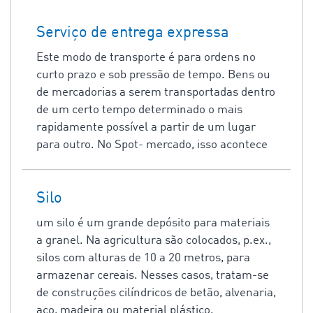
Serviço de entrega expressa
Este modo de transporte é para ordens no
curto prazo e sob pressão de tempo. Bens ou
de mercadorias a serem transportadas dentro
de um certo tempo determinado o mais
rapidamente possível a partir de um lugar
para outro. No Spot- mercado, isso acontece
Silo
um silo é um grande depósito para materiais
a granel. Na agricultura são colocados, p.ex.,
silos com alturas de 10 a 20 metros, para
armazenar cereais. Nesses casos, tratam-se
de construções cilíndricos de betão, alvenaria,
aço, madeira ou material plástico.