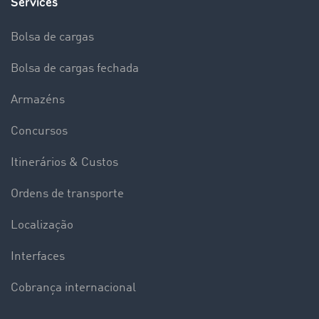
Services
Bolsa de cargas
Bolsa de cargas fechada
Armazéns
Concursos
Itinerários & Custos
Ordens de transporte
Localização
Interfaces
Cobrança internacional