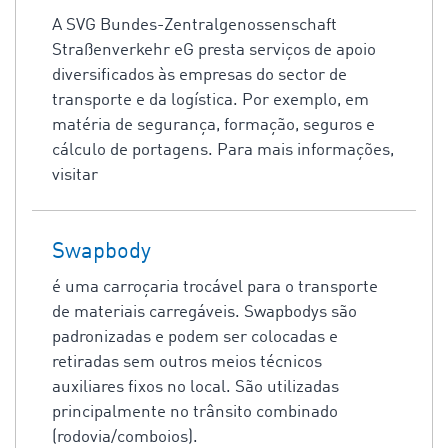
A SVG Bundes-Zentralgenossenschaft
Straßenverkehr eG presta serviços de apoio
diversificados às empresas do sector de
transporte e da logística. Por exemplo, em
matéria de segurança, formação, seguros e
cálculo de portagens. Para mais informações,
visitar
Swapbody
é uma carroçaria trocável para o transporte
de materiais carregáveis. Swapbodys são
padronizadas e podem ser colocadas e
retiradas sem outros meios técnicos
auxiliares fixos no local. São utilizadas
principalmente no trânsito combinado
(rodovia/comboios).