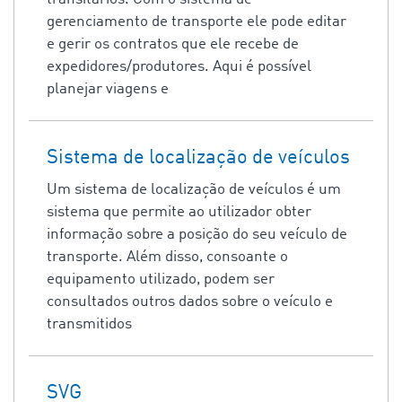
gerenciamento de transporte ele pode editar
e gerir os contratos que ele recebe de
expedidores/produtores. Aqui é possível
planejar viagens e
Sistema de localização de veículos
Um sistema de localização de veículos é um
sistema que permite ao utilizador obter
informação sobre a posição do seu veículo de
transporte. Além disso, consoante o
equipamento utilizado, podem ser
consultados outros dados sobre o veículo e
transmitidos
SVG