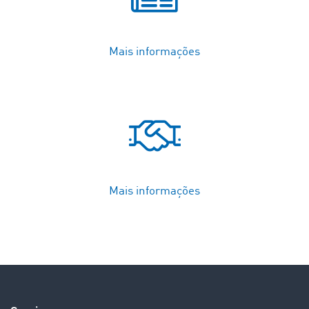
Mais informações
Mais informações