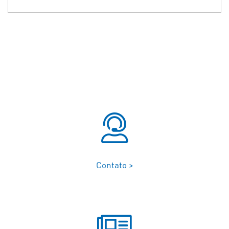
Contato >