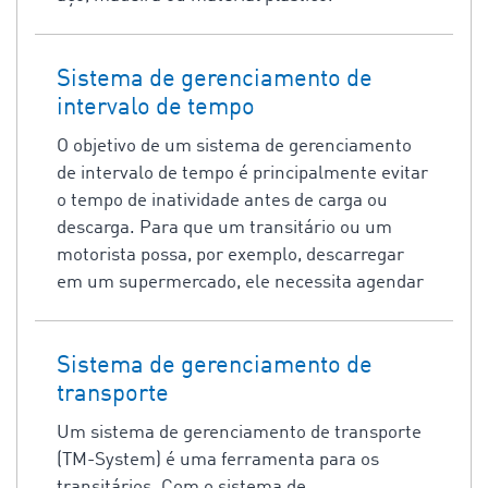
Sistema de gerenciamento de
intervalo de tempo
O objetivo de um sistema de gerenciamento
de intervalo de tempo é principalmente evitar
o tempo de inatividade antes de carga ou
descarga. Para que um transitário ou um
motorista possa, por exemplo, descarregar
em um supermercado, ele necessita agendar
Sistema de gerenciamento de
transporte
Um sistema de gerenciamento de transporte
(TM-System) é uma ferramenta para os
transitários. Com o sistema de