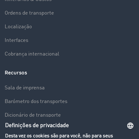
Ordens de transporte
Localização
Interfaces
Cobrança internacional
Recursos
Sala de imprensa
Barómetro dos transportes
Dicionário de transporte
Visão geral da Bolsa de Cargas