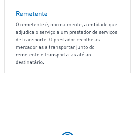
Remetente
O remetente é, normalmente, a entidade que
adjudica o serviço a um prestador de serviços
de transporte. O prestador recolhe as
mercadorias a transportar junto do
remetente e transporta-as até ao
destinatário.