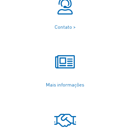
Contato >
Mais informações