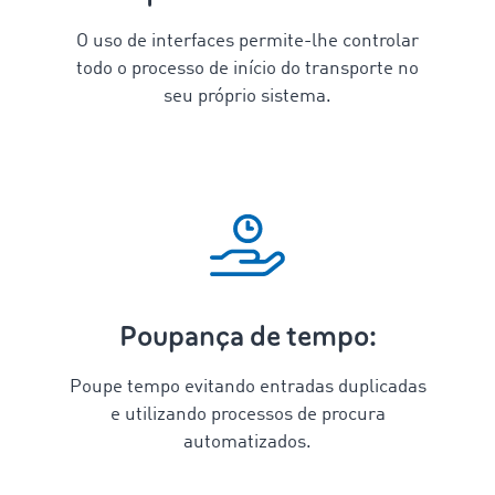
O uso de interfaces permite-lhe controlar
todo o processo de início do transporte no
seu próprio sistema.
Poupança de tempo:
Poupe tempo evitando entradas duplicadas
e utilizando processos de procura
automatizados.