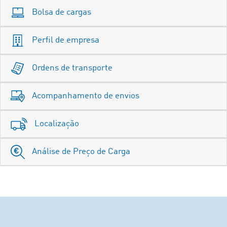
Bolsa de cargas
Perfil de empresa
Ordens de transporte
Acompanhamento de envios
Localização
Análise de Preço de Carga