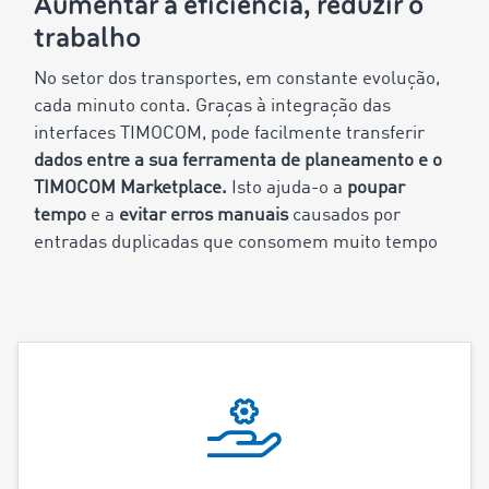
Aumentar a eficiência, reduzir o
trabalho
No setor dos transportes, em constante evolução,
cada minuto conta. Graças à integração das
interfaces TIMOCOM, pode facilmente transferir
dados entre a sua ferramenta de planeamento e o
TIMOCOM Marketplace.
Isto ajuda-o a
poupar
tempo
e a
evitar erros manuais
causados por
entradas duplicadas que consomem muito tempo