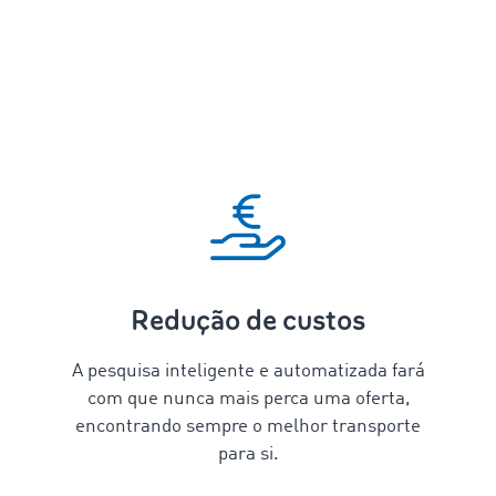
Redução de custos
A pesquisa inteligente e automatizada fará
com que nunca mais perca uma oferta,
encontrando sempre o melhor transporte
para si.