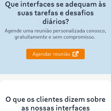
Que interfaces se adequam às
suas tarefas e desafios
diários?
Agende uma reunião personalizada conosco,
gratuitamente e sem compromisso.
‌Agendar reunião
O que os clientes dizem sobre
as nossas interfaces