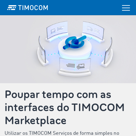
Poupar tempo com as
interfaces do TIMOCOM
Marketplace
Utilizar os TIMOCOM Serviços de forma simples no