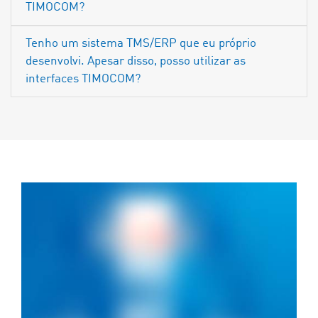
TIMOCOM?
Tenho um sistema TMS/ERP que eu próprio
desenvolvi. Apesar disso, posso utilizar as
interfaces TIMOCOM?