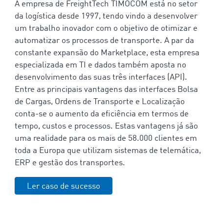
A empresa de FreightTech TIMOCOM está no setor
da logística desde 1997, tendo vindo a desenvolver
um trabalho inovador com o objetivo de otimizar e
automatizar os processos de transporte. A par da
constante expansão do Marketplace, esta empresa
especializada em TI e dados também aposta no
desenvolvimento das suas três interfaces (API).
Entre as principais vantagens das interfaces Bolsa
de Cargas, Ordens de Transporte e Localização
conta-se o aumento da eficiência em termos de
tempo, custos e processos. Estas vantagens já são
uma realidade para os mais de 58.000 clientes em
toda a Europa que utilizam sistemas de telemática,
ERP e gestão dos transportes.
Ler caso de sucesso