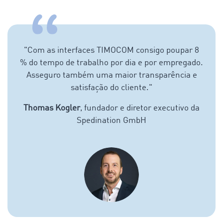
"
Com as interfaces TIMOCOM consigo poupar 8
% do tempo de trabalho por dia e por empregado.
Asseguro também uma maior transparência e
satisfação do cliente.
"
Thomas Kogler
, fundador e diretor executivo da
Spedination GmbH