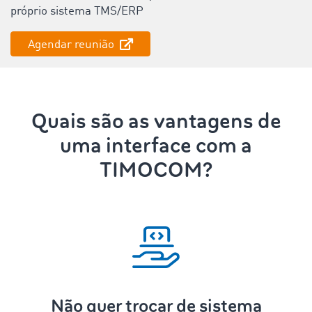
próprio sistema TMS/ERP
‌Agendar reunião
Quais são as vantagens de
uma interface com a
TIMOCOM?
Não quer trocar de sistema