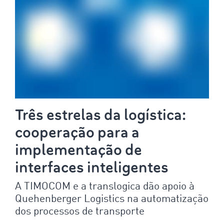
Três estrelas da logística:
cooperação para a
implementação de
interfaces inteligentes
A TIMOCOM e a translogica dão apoio à
Quehenberger Logistics na automatização
dos processos de transporte