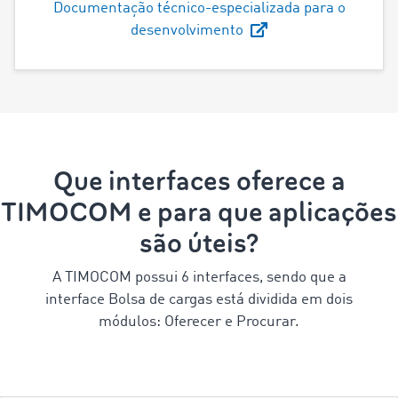
Documentação técnico-especializada para o
desenvolvimento
Que interfaces oferece a
TIMOCOM e para que aplicações
são úteis?
A TIMOCOM possui 6 interfaces, sendo que a
interface Bolsa de cargas está dividida em dois
módulos: Oferecer e Procurar.