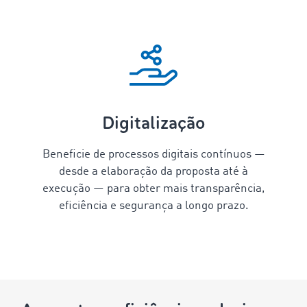
Digitalização
Beneficie de processos digitais contínuos —
desde a elaboração da proposta até à
execução — para obter mais transparência,
eficiência e segurança a longo prazo.