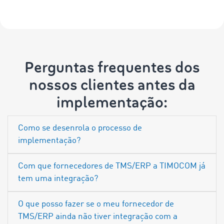
Perguntas frequentes dos
nossos clientes antes da
implementação:
Como se desenrola o processo de
implementação?
Com que fornecedores de TMS/ERP a TIMOCOM já
tem uma integração?
O que posso fazer se o meu fornecedor de
TMS/ERP ainda não tiver integração com a