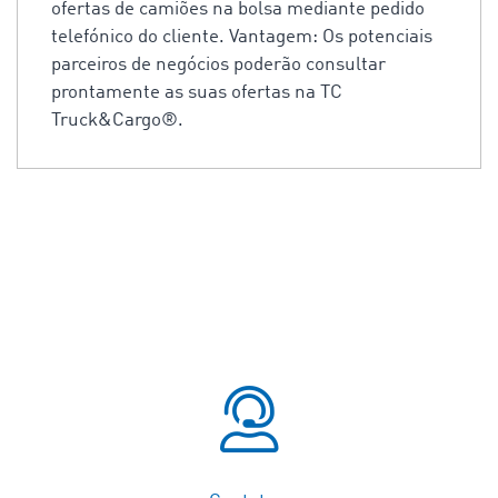
ofertas de camiões na bolsa mediante pedido
telefónico do cliente. Vantagem: Os potenciais
parceiros de negócios poderão consultar
prontamente as suas ofertas na TC
Truck&Cargo®.