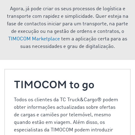
Agora, já pode criar os seus processos de logística e
transporte com rapidez e simplicidade. Quer esteja na
fase de contactos iniciar para um transporte, na parte
de execução ou na gestão de ordens e contratos, o
TIMOCOM Marketplace
tem a aplicação certa para as
suas necessidades e grau de digitalização.
TIMOCOM to go
Todos os clientes da TC Truck&Cargo® podem
obter informações actualizadas sobre ofertas
de cargas e camiões por telemóvel, mesmo
quando estão em viagem. Além disso, os
especialistas da TIMOCOM podem introduzir