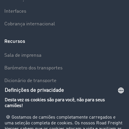
Interfaces
Cobrança internacional
Recursos
Sala de imprensa
Barómetro dos transportes
Dicionário de transporte
Visão geral da Bolsa de Cargas
Empresa
Clientes recomendam clientes