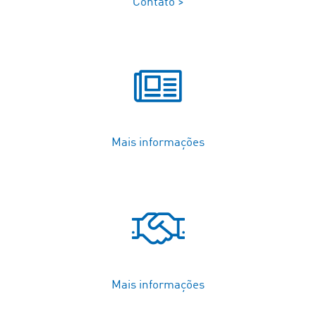
Contato >
Mais informações
Mais informações