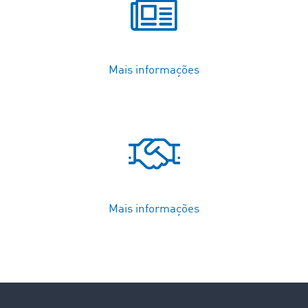
Mais informações
Mais informações