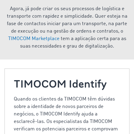
Agora, já pode criar os seus processos de logística e
transporte com rapidez e simplicidade. Quer esteja na
fase de contactos iniciar para um transporte, na parte
de execução ou na gestão de ordens e contratos, o
TIMOCOM Marketplace
tem a aplicação certa para as
suas necessidades e grau de digitalização.
TIMOCOM Identify
Quando os clientes da TIMOCOM têm dúvidas
sobre a identidade de novos parceiros de
negócios, o TIMOCOM Identify ajuda a
esclarecê-las. Os especialistas da TIMOCOM
verificam os potenciais parceiros e comprovam