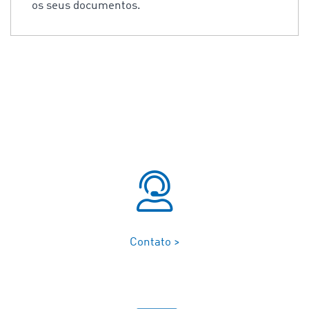
os seus documentos.
Contato >