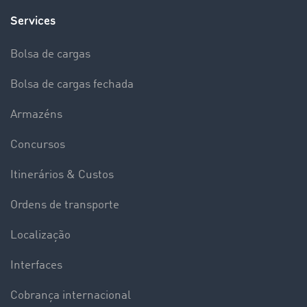
Services
Bolsa de cargas
Bolsa de cargas fechada
Armazéns
Concursos
Itinerários & Custos
Ordens de transporte
Localização
Interfaces
Cobrança internacional