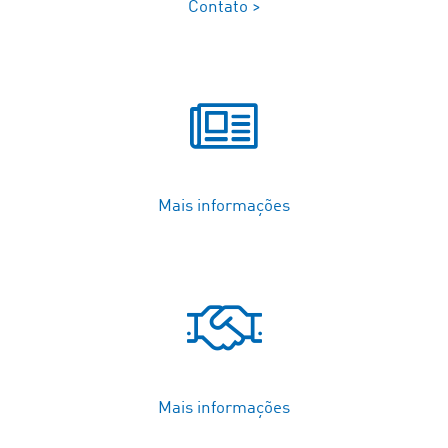
Contato >
Mais informações
Mais informações