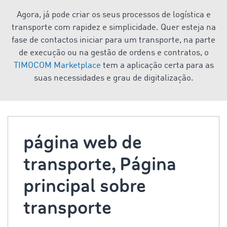
Agora, já pode criar os seus processos de logística e
transporte com rapidez e simplicidade. Quer esteja na
fase de contactos iniciar para um transporte, na parte
de execução ou na gestão de ordens e contratos, o
TIMOCOM Marketplace
tem a aplicação certa para as
suas necessidades e grau de digitalização.
página web de
transporte, Página
principal sobre
transporte