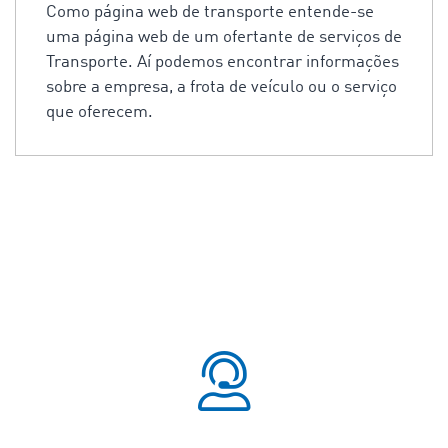
Como página web de transporte entende-se
uma página web de um ofertante de serviços de
Transporte. Aí podemos encontrar informações
sobre a empresa, a frota de veículo ou o serviço
que oferecem.