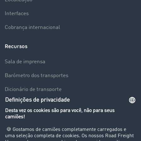
Interfaces
Cobrança internacional
Recursos
Sala de imprensa
Barómetro dos transportes
Dicionário de transporte
Visão geral da Bolsa de Cargas
Empresa
Clientes recomendam clientes