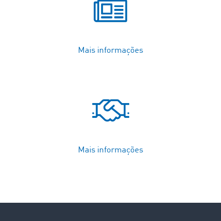
Mais informações
Mais informações