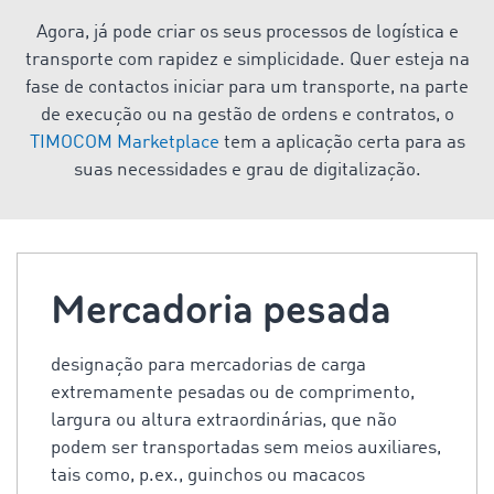
Agora, já pode criar os seus processos de logística e
transporte com rapidez e simplicidade. Quer esteja na
fase de contactos iniciar para um transporte, na parte
de execução ou na gestão de ordens e contratos, o
TIMOCOM Marketplace
tem a aplicação certa para as
suas necessidades e grau de digitalização.
Mercadoria pesada
designação para mercadorias de carga
extremamente pesadas ou de comprimento,
largura ou altura extraordinárias, que não
podem ser transportadas sem meios auxiliares,
tais como, p.ex., guinchos ou macacos