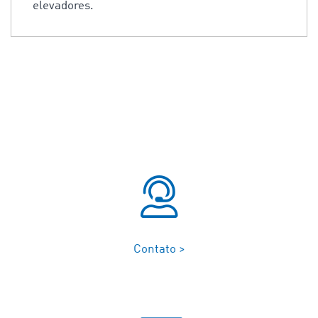
elevadores.
Contato >