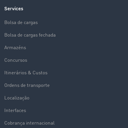
Services
Bolsa de cargas
Bolsa de cargas fechada
Armazéns
Concursos
Itinerários & Custos
Ordens de transporte
Localização
Interfaces
Cobrança internacional