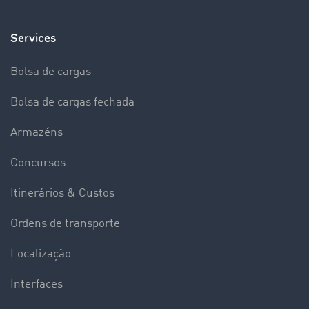
Services
Bolsa de cargas
Bolsa de cargas fechada
Armazéns
Concursos
Itinerários & Custos
Ordens de transporte
Localização
Interfaces