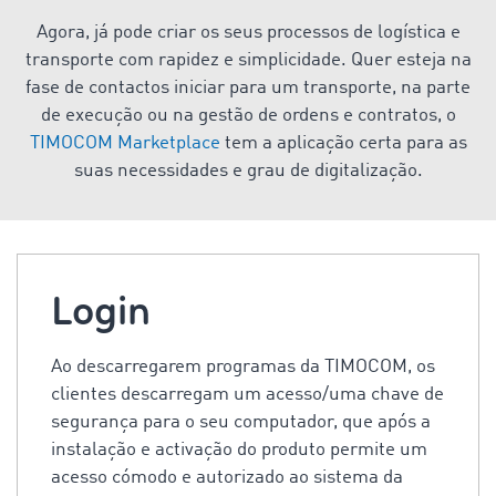
Agora, já pode criar os seus processos de logística e
transporte com rapidez e simplicidade. Quer esteja na
fase de contactos iniciar para um transporte, na parte
de execução ou na gestão de ordens e contratos, o
TIMOCOM Marketplace
tem a aplicação certa para as
suas necessidades e grau de digitalização.
Login
Ao descarregarem programas da TIMOCOM, os
clientes descarregam um acesso/uma chave de
segurança para o seu computador, que após a
instalação e activação do produto permite um
acesso cómodo e autorizado ao sistema da