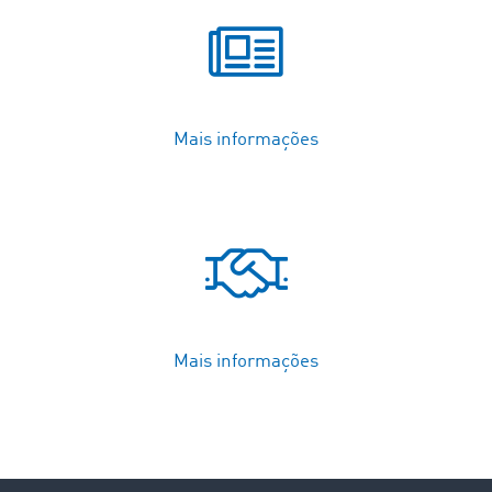
Mais informações
Mais informações