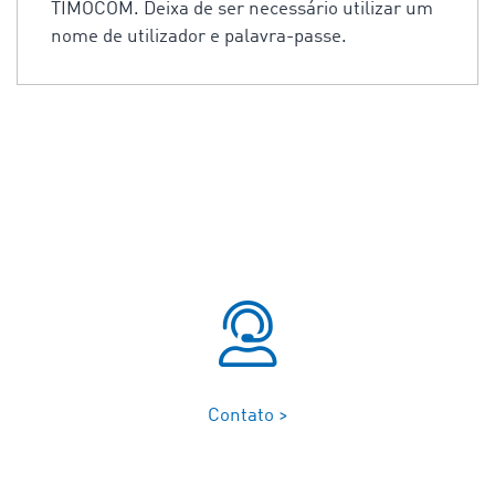
TIMOCOM. Deixa de ser necessário utilizar um
nome de utilizador e palavra-passe.
Contato >