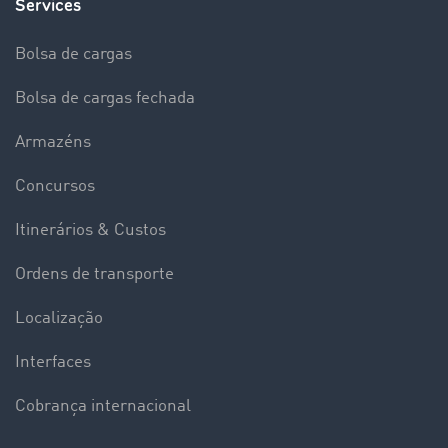
Services
Bolsa de cargas
Bolsa de cargas fechada
Armazéns
Concursos
Itinerários & Custos
Ordens de transporte
Localização
Interfaces
Cobrança internacional