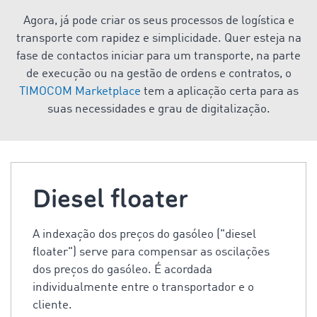
Agora, já pode criar os seus processos de logística e
transporte com rapidez e simplicidade. Quer esteja na
fase de contactos iniciar para um transporte, na parte
de execução ou na gestão de ordens e contratos, o
TIMOCOM Marketplace
tem a aplicação certa para as
suas necessidades e grau de digitalização.
Diesel floater
A indexação dos preços do gasóleo ("diesel
floater") serve para compensar as oscilações
dos preços do gasóleo. É acordada
individualmente entre o transportador e o
cliente.