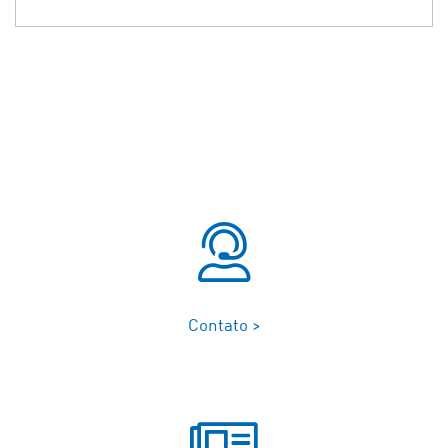
Contato >