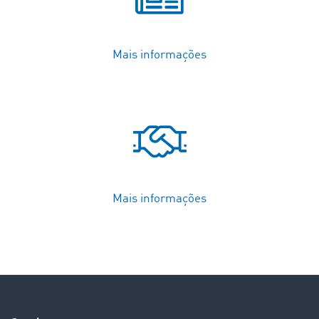
Mais informações
Mais informações