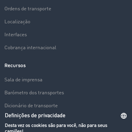
Ordens de transporte
Localização
Interfaces
Cobrança internacional
Recursos
Sala de imprensa
Barómetro dos transportes
Dicionário de transporte
Visão geral da Bolsa de Cargas