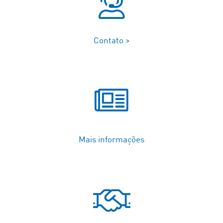
Contato >
Mais informações