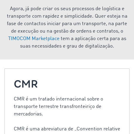
Agora, já pode criar os seus processos de logística e
transporte com rapidez e simplicidade. Quer esteja na
fase de contactos iniciar para um transporte, na parte
de execução ou na gestão de ordens e contratos, o
TIMOCOM Marketplace
tem a aplicação certa para as
suas necessidades e grau de digitalização.
CMR
CMR é um tratado internacional sobre o
transporte terrestre transfronteiriço de
mercadorias.
CMR é uma abreviatura de „Convention relative