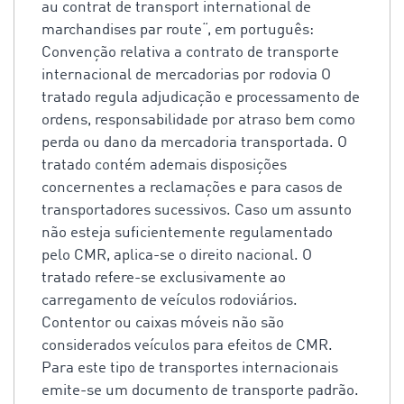
au contrat de transport international de
marchandises par route“, em português:
Convenção relativa a contrato de transporte
internacional de mercadorias por rodovia O
tratado regula adjudicação e processamento de
ordens, responsabilidade por atraso bem como
perda ou dano da mercadoria transportada. O
tratado contém ademais disposições
concernentes a reclamações e para casos de
transportadores sucessivos. Caso um assunto
não esteja suficientemente regulamentado
pelo CMR, aplica-se o direito nacional. O
tratado refere-se exclusivamente ao
carregamento de veículos rodoviários.
Contentor ou caixas móveis não são
considerados veículos para efeitos de CMR.
Para este tipo de transportes internacionais
emite-se um documento de transporte padrão.