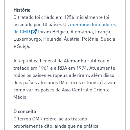
História
O tratado foi criado em 1956 Inicialmente foi
assinado por 10 países Os
membros fundadores
do CMR
foram Bélgica, Alemanha, França,
Luxemburgo, Holanda, Áustria, Polónia, Suécia
e Suíça.
A República Federal da Alemanha ratificou o
tratado em 1961 e a RDA em 1974. Atualmente
todos os países europeus aderiram, além disso
dois países africanos (Marrocos e Tunísia) assim
como vários países da Asia Central e Oriente
Médio
O conceito
O termo CMR refere-se ao tratado
propriamente dito, ainda que na prática