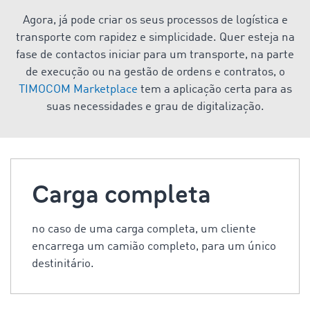
Agora, já pode criar os seus processos de logística e
transporte com rapidez e simplicidade. Quer esteja na
fase de contactos iniciar para um transporte, na parte
de execução ou na gestão de ordens e contratos, o
TIMOCOM Marketplace
tem a aplicação certa para as
suas necessidades e grau de digitalização.
Carga completa
no caso de uma carga completa, um cliente
encarrega um camião completo, para um único
destinitário.