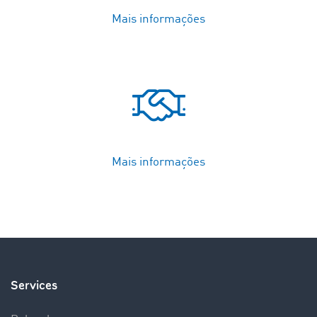
Mais informações
Mais informações
Services