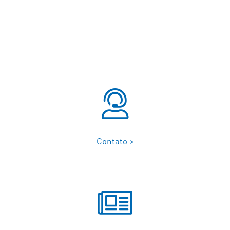
Contato >