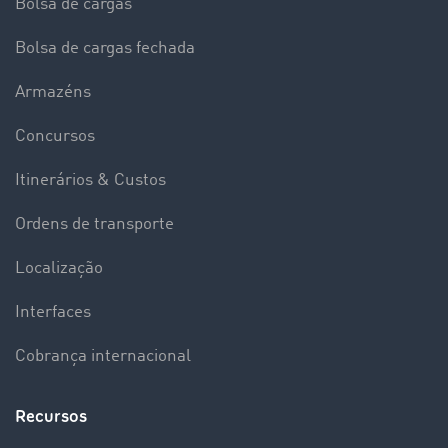
Bolsa de cargas
Bolsa de cargas fechada
Armazéns
Concursos
Itinerários & Custos
Ordens de transporte
Localização
Interfaces
Cobrança internacional
Recursos