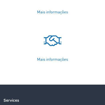
Mais informações
Mais informações
Services