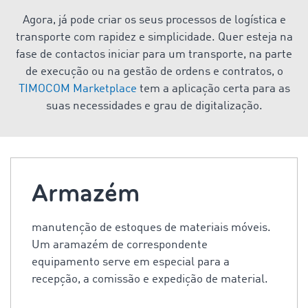
Agora, já pode criar os seus processos de logística e
transporte com rapidez e simplicidade. Quer esteja na
fase de contactos iniciar para um transporte, na parte
de execução ou na gestão de ordens e contratos, o
TIMOCOM Marketplace
tem a aplicação certa para as
suas necessidades e grau de digitalização.
Armazém
manutenção de estoques de materiais móveis.
Um aramazém de correspondente
equipamento serve em especial para a
recepção, a comissão e expedição de material.