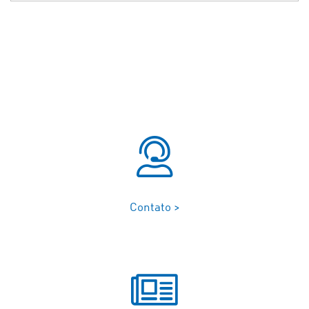
Contato >