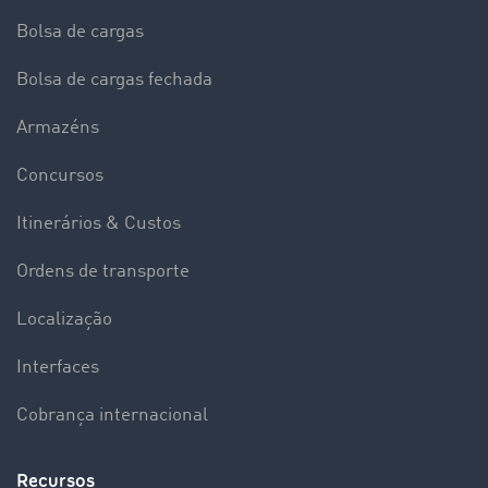
Bolsa de cargas
Bolsa de cargas fechada
Armazéns
Concursos
Itinerários & Custos
Ordens de transporte
Localização
Interfaces
Cobrança internacional
Recursos