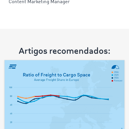
Content Marketing Manager
Artigos recomendados: