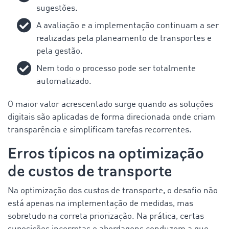
sugestões.
A avaliação e a implementação continuam a ser
realizadas pela planeamento de transportes e
pela gestão.
Nem todo o processo pode ser totalmente
automatizado.
O maior valor acrescentado surge quando as soluções
digitais são aplicadas de forma direcionada onde criam
transparência
e simplificam tarefas recorrentes.
Erros típicos na optimização
de custos de transporte
Na optimização dos custos de transporte, o desafio não
está apenas na implementação de medidas, mas
sobretudo na correta priorização. Na prática, certas