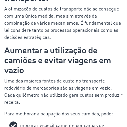
A otimização de custos de transporte não se consegue
com uma única medida, mas sim através da
combinação de vários mecanismos. É fundamental que
lei considere tanto os processos operacionais como as
decisões estratégicas.
Aumentar a utilização de
camiões e evitar viagens em
vazio
Uma das maiores fontes de custo no transporte
rodoviário de mercadorias são as viagens em vazio.
Cada quilómetro não utilizado gera custos sem produzir
receita.
Para melhorar a ocupação dos seus camiões, pode:
procurar especificamente por cargas de