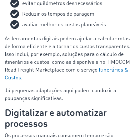
evitar quilómetros desnecessários
Reduzir os tempos de paragem
avaliar melhor os custos planeáveis
As ferramentas digitais podem ajudar a calcular rotas
de forma eficiente e a tornar os custos transparentes.
Isso inclui, por exemplo, soluções para o cálculo de
itinerários e custos, como as disponíveis no TIMOCOM
Road Freight Marketplace com o serviço
Itinerários &
Custos
.
Já pequenas adaptações aqui podem conduzir a
poupanças significativas.
Digitalizar e automatizar
processos
Os processos manuais consomem tempo e são