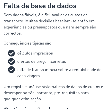
Falta de base de dados
Sem dados fiáveis, é difícil avaliar os custos de
transporte. Muitas decisões baseiam-se então em
experiências ou pressupostos que nem sempre são
correctos.
Consequências típicas são:
cálculos imprecisos
ofertas de preço incorretas
falta de transparência sobre a rentabilidade de
cada viagem
Um registo e análise sistemáticos de dados de custos e
desempenho são, portanto, pré-requisitos para
qualquer otimização.