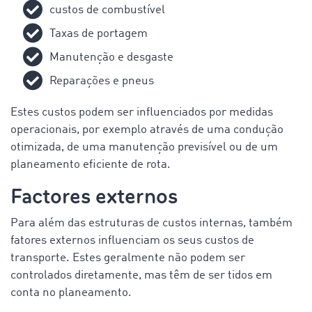
custos de combustível
Taxas de portagem
Manutenção e desgaste
Reparações e pneus
Estes custos podem ser influenciados por medidas
operacionais, por exemplo através de uma condução
otimizada, de uma manutenção previsível ou de um
planeamento eficiente de rota.
Factores externos
Para além das estruturas de custos internas, também
fatores externos influenciam os seus custos de
transporte. Estes geralmente não podem ser
controlados diretamente, mas têm de ser tidos em
conta no planeamento.