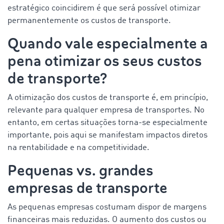
estratégico coincidirem é que será possível otimizar
permanentemente os custos de transporte.
Quando vale especialmente a
pena otimizar os seus custos
de transporte?
A otimização dos custos de transporte é, em princípio,
relevante para qualquer empresa de transportes. No
entanto, em certas situações torna-se especialmente
importante, pois aqui se manifestam impactos diretos
na rentabilidade e na competitividade.
Pequenas vs. grandes
empresas de transporte
As pequenas empresas costumam dispor de margens
financeiras mais reduzidas. O aumento dos custos ou