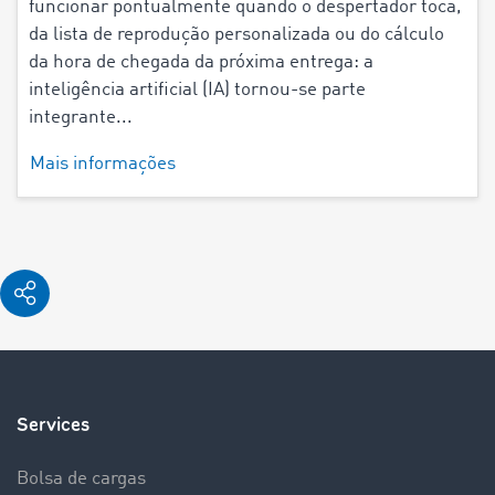
funcionar pontualmente quando o despertador toca,
da lista de reprodução personalizada ou do cálculo
da hora de chegada da próxima entrega: a
inteligência artificial (IA) tornou-se parte
integrante...
Mais informações
Services
Bolsa de cargas