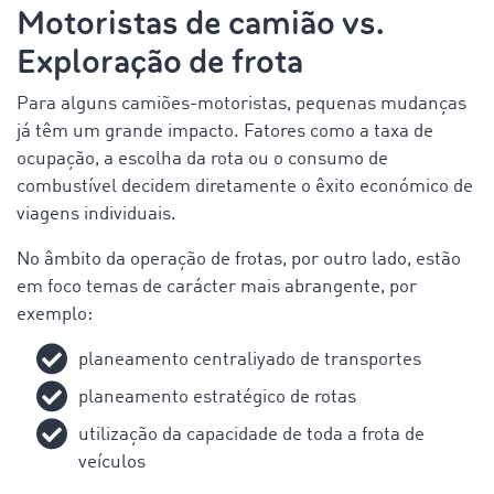
Motoristas de camião vs.
Exploração de frota
Para alguns camiões-motoristas, pequenas mudanças
já têm um grande impacto. Fatores como a taxa de
ocupação, a escolha da rota ou o consumo de
combustível decidem diretamente o êxito económico de
viagens individuais.
No âmbito da operação de frotas, por outro lado, estão
em foco temas de carácter mais abrangente, por
exemplo:
planeamento centraliyado de transportes
planeamento estratégico de rotas
utilização da capacidade de toda a frota de
veículos