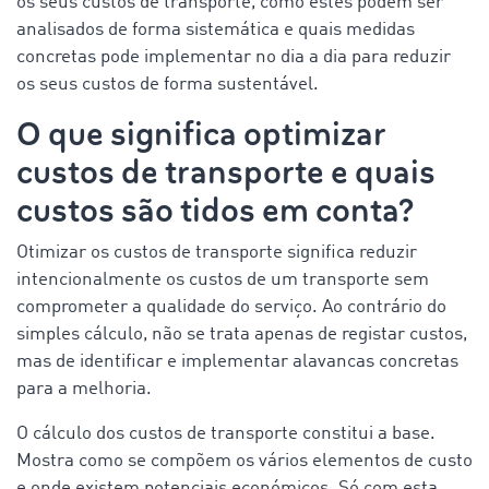
os seus custos de transporte, como estes podem ser
analisados de forma sistemática e quais medidas
concretas pode implementar no dia a dia para reduzir
os seus custos de forma sustentável.
O que significa optimizar
custos de transporte e quais
custos são tidos em conta?
Otimizar os custos de transporte significa reduzir
intencionalmente os custos de um transporte sem
comprometer a qualidade do serviço. Ao contrário do
simples cálculo, não se trata apenas de registar custos,
mas de identificar e implementar alavancas concretas
para a melhoria.
O cálculo dos custos de transporte constitui a base.
Mostra como se compõem os vários elementos de custo
e onde existem potenciais económicos. Só com esta