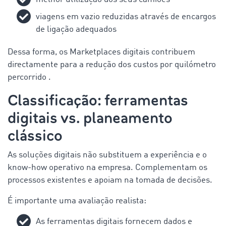
viagens em vazio reduzidas através de encargos
de ligação adequados
Dessa forma, os Marketplaces digitais contribuem
directamente para a redução dos custos
por quilómetro
percorrido
.
Classificação: ferramentas
digitais vs. planeamento
clássico
As soluções digitais não substituem a experiência e o
know-how operativo na empresa. Complementam os
processos existentes e apoiam na tomada de decisões.
É importante uma avaliação realista:
As ferramentas digitais fornecem dados e