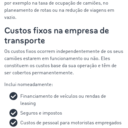
por exemplo na taxa de ocupação de camiões, no
planeamento de rotas ou na redução de viagens em
vazio.
Custos fixos na empresa de
transporte
Os custos fixos ocorrem independentemente de os seus
camiões estarem em funcionamento ou não. Eles
constituem os custos base da sua operação e têm de
ser cobertos permanentemente.
Inclui nomeadamente:
Financiamento de veículos ou rendas de
leasing
Seguros e impostos
Custos de pessoal para motoristas empregados