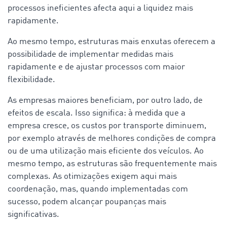
processos ineficientes afecta aqui a liquidez mais
rapidamente.
Ao mesmo tempo, estruturas mais enxutas oferecem a
possibilidade de implementar medidas mais
rapidamente e de ajustar processos com maior
flexibilidade.
As empresas maiores beneficiam, por outro lado, de
efeitos de escala. Isso significa: à medida que a
empresa cresce, os custos por transporte diminuem,
por exemplo através de melhores condições de compra
ou de uma utilização mais eficiente dos veículos. Ao
mesmo tempo, as estruturas são frequentemente mais
complexas. As otimizações exigem aqui mais
coordenação, mas, quando implementadas com
sucesso, podem alcançar poupanças mais
significativas.