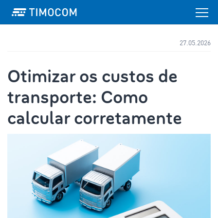
27.05.2026
Otimizar os custos de
transporte: Como
calcular corretamente