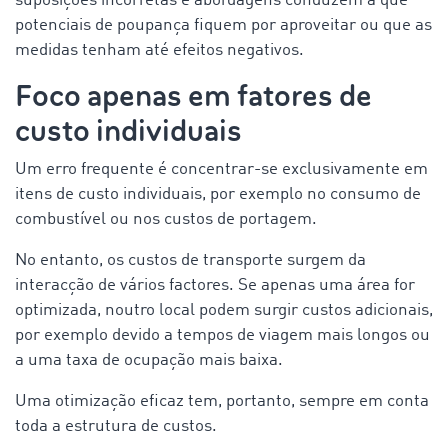
suposições incorretas e abordagens conduzem a que
potenciais de poupança fiquem por aproveitar ou que as
medidas tenham até efeitos negativos.
Foco apenas em fatores de
custo individuais
Um erro frequente é concentrar-se exclusivamente em
itens de custo individuais, por exemplo no consumo de
combustível ou nos custos de portagem.
No entanto, os custos de transporte surgem da
interacção de vários factores. Se apenas uma área for
optimizada, noutro local podem surgir custos adicionais,
por exemplo devido a tempos de viagem mais longos ou
a uma taxa de ocupação mais baixa.
Uma otimização eficaz tem, portanto, sempre em conta
toda a estrutura de custos.