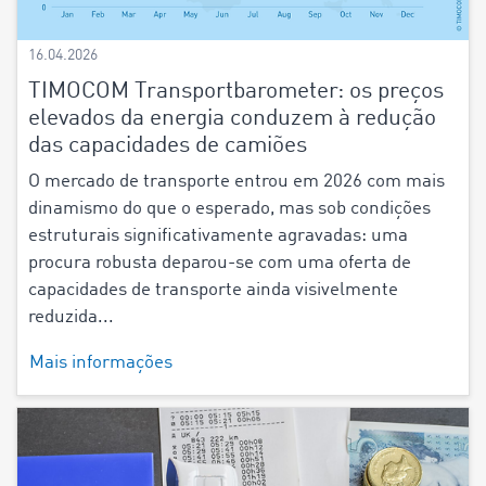
16.04.2026
TIMOCOM Transportbarometer: os preços
elevados da energia conduzem à redução
das capacidades de camiões
O mercado de transporte entrou em 2026 com mais
dinamismo do que o esperado, mas sob condições
estruturais significativamente agravadas: uma
procura robusta deparou-se com uma oferta de
capacidades de transporte ainda visivelmente
reduzida...
Mais informações