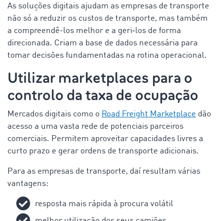
As soluções digitais ajudam as empresas de transporte
não só a reduzir os custos de transporte, mas também
a compreendê-los melhor e a geri‑los de forma
direcionada. Criam a base de dados necessária para
tomar decisões fundamentadas na rotina operacional.
Utilizar marketplaces para o
controlo da taxa de ocupação
Mercados digitais
como o
Road Freight Marketplace
dão
acesso a uma vasta rede de potenciais parceiros
comerciais. Permitem aproveitar capacidades livres a
curto prazo e gerar ordens de transporte adicionais.
Para as empresas de transporte, daí resultam várias
vantagens:
resposta mais rápida à procura volátil
melhor utilização dos seus camiões