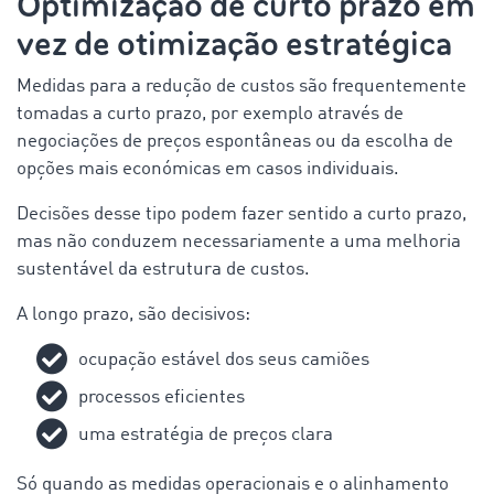
Optimização de curto prazo
em
vez de otimização estratégica
Medidas para a redução de custos são frequentemente
tomadas a curto prazo, por exemplo através de
negociações de preços espontâneas ou da escolha de
opções mais económicas em casos individuais.
Decisões desse tipo podem fazer sentido a curto prazo,
mas não conduzem necessariamente a uma melhoria
sustentável da estrutura de custos.
A longo prazo, são decisivos:
ocupação estável dos seus camiões
processos eficientes
uma estratégia de preços clara
Só quando as medidas operacionais e o alinhamento