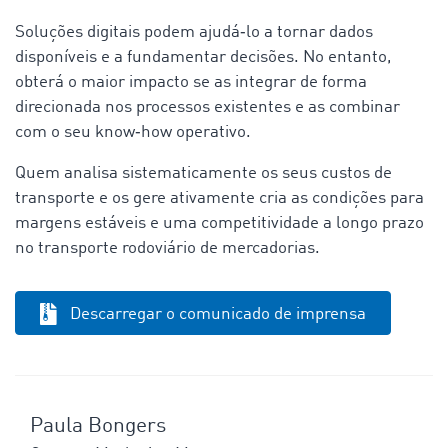
Soluções digitais podem ajudá‑lo a tornar dados
disponíveis e a fundamentar decisões. No entanto,
obterá o maior impacto se as integrar de forma
direcionada nos processos existentes e as combinar
com o seu know‑how operativo.
Quem analisa sistematicamente os seus custos de
transporte e os gere ativamente cria as condições para
margens estáveis e uma competitividade a longo prazo
no transporte rodoviário de mercadorias.
Descarregar o comunicado de imprensa
Paula Bongers