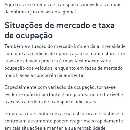
Aqui trata-se menos de transportes individuais e mais
da optimização do sistema global.
Situações de mercado e taxa
de ocupação
Também a situação do mercado influencia a intensidade
com que as medidas de optimização se manifestam. Em
fases de elevada procura é mais fácil maximizar a
ocupação dos veículos, enquanto em fases de mercado
mais fracas a concorrência aumenta.
Especialmente com variação da ocupação, torna-se
evidente quão importante é um planeamento flexível e
o acesso a ordens de transporte adicionais.
Empresas que conhecem a sua estrutura de custos e a
controlam ativamente podem reagir mais rapidamente
em tais situações e manter a sua rentabilidade