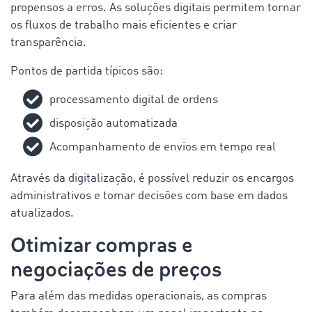
propensos a erros. As soluções digitais permitem tornar
os fluxos de trabalho mais eficientes e criar
transparência.
Pontos de partida típicos são:
processamento digital de ordens
disposição automatizada
Acompanhamento de envios em tempo real
Através da digitalização, é possível reduzir os encargos
administrativos e tomar decisões com base em dados
atualizados.
Otimizar compras e
negociações de preços
Para além das medidas operacionais, as compras