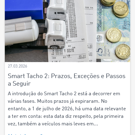
27.03.2026
Smart Tacho 2: Prazos, Exceções e Passos
a Seguir
A introdução do Smart Tacho 2 está a decorrer em
várias fases. Muitos prazos já expiraram. No
entanto, a 1 de julho de 2026, há uma data relevante
a ter em conta: esta data diz respeito, pela primeira
vez, também a veículos mais leves em...