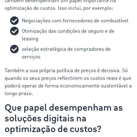
também desempenham um papel importante na
optimização de custos. Isso inclui, por exemplo:
Negociações com fornecedores de combustível
Otimização das condições de seguro e de
leasing
seleção estratégica de compradores de
serviços
Também a sua própria política de preços é decisiva. Só
quando os seus preços reflectirem os custos reais é que
poderá operar de forma economicamente sustentável a
longo prazo.
Que papel desempenham as
soluções digitais na
optimização de custos?