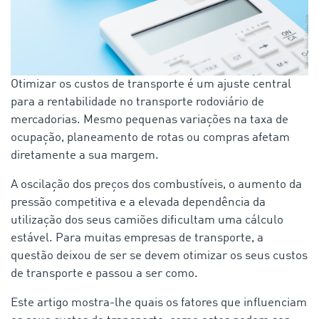
Otimizar os custos de transporte é um ajuste central
para a rentabilidade no transporte rodoviário de
mercadorias. Mesmo pequenas variações na taxa de
ocupação, planeamento de rotas ou compras afetam
diretamente a sua margem.
A oscilação dos preços dos combustíveis, o aumento da
pressão competitiva e a elevada dependência da
utilização dos seus camiões dificultam uma cálculo
estável. Para muitas empresas de transporte, a
questão deixou de ser se devem otimizar os seus custos
de transporte e passou a ser como.
Este artigo mostra-lhe quais os fatores que influenciam