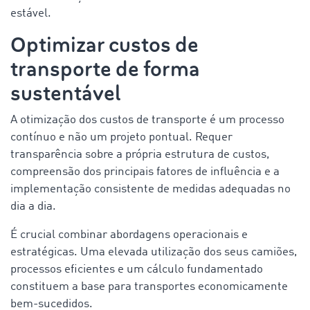
estável.
Optimizar custos de
transporte de forma
sustentável
A otimização dos custos de transporte é um processo
contínuo e não um projeto pontual. Requer
transparência sobre a própria estrutura de custos,
compreensão dos principais fatores de influência e a
implementação consistente de medidas adequadas no
dia a dia.
É crucial combinar abordagens operacionais e
estratégicas. Uma elevada utilização dos seus camiões,
processos eficientes e um cálculo fundamentado
constituem a base para transportes economicamente
bem-sucedidos.