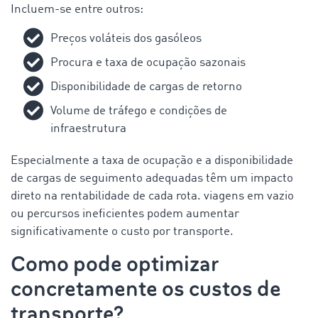
Incluem-se entre outros:
Preços voláteis dos gasóleos
Procura e taxa de ocupação sazonais
Disponibilidade de cargas de retorno
Volume de tráfego e condições de
infraestrutura
Especialmente a taxa de ocupação e a disponibilidade
de cargas de seguimento adequadas têm um impacto
direto na rentabilidade de cada rota. viagens em vazio
ou percursos ineficientes podem aumentar
significativamente o custo por transporte.
Como pode optimizar
concretamente os custos de
transporte?