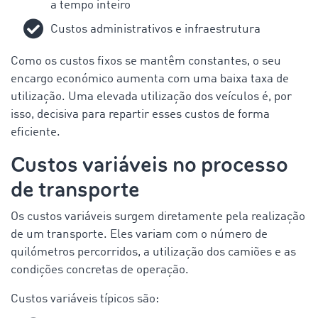
a tempo inteiro
Custos administrativos e infraestrutura
Como os custos fixos se mantêm constantes, o seu
encargo económico aumenta com uma baixa taxa de
utilização. Uma elevada utilização dos veículos é, por
isso, decisiva para repartir esses custos de forma
eficiente.
Custos variáveis no processo
de transporte
Os custos variáveis surgem diretamente pela realização
de um transporte. Eles variam com o número de
quilómetros percorridos, a utilização dos camiões e as
condições concretas de operação.
Custos variáveis típicos são: