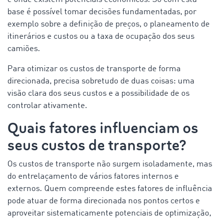
base é possível tomar decisões fundamentadas, por
exemplo sobre a definição de preços, o planeamento de
itinerários e custos ou a taxa de ocupação dos seus
camiões.
Para otimizar os custos de transporte de forma
direcionada, precisa sobretudo de duas coisas: uma
visão clara dos seus custos e a possibilidade de os
controlar ativamente.
Quais fatores influenciam os
seus custos de transporte?
Os custos de transporte não surgem isoladamente, mas
do entrelaçamento de vários fatores internos e
externos. Quem compreende estes fatores de influência
pode atuar de forma direcionada nos pontos certos e
aproveitar sistematicamente potenciais de optimização,