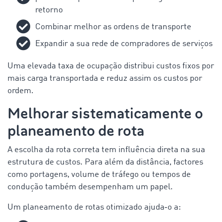
retorno
Combinar melhor as ordens de transporte
Expandir a sua rede de compradores de serviços
Uma elevada taxa de ocupação distribui custos fixos por
mais carga transportada e reduz assim os custos por
ordem.
Melhorar sistematicamente o
planeamento de rota
A escolha da rota correta tem influência direta na sua
estrutura de custos. Para além da distância, factores
como portagens, volume de tráfego ou tempos de
condução também desempenham um papel.
Um planeamento de rotas otimizado ajuda‑o a: