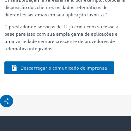
Uma abordagem interessante é, por exemplo, colocar a
disposição dos clientes os dados telemáticos de
diferentes sistemas em sua aplicação favorita."
O prestador de serviços de TI já criou com sucesso a
base para isso com sua ampla gama de aplicações e
uma variedade sempre crescente de provedores de
telemática integrados.
Descarregar o comunicado de imprensa