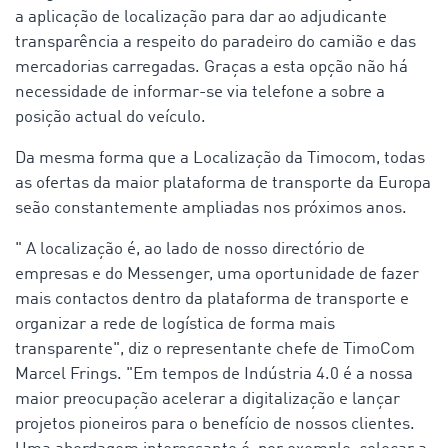
a aplicação de localização para dar ao adjudicante
transparência a respeito do paradeiro do camião e das
mercadorias carregadas. Graças a esta opção não há
necessidade de informar-se via telefone a sobre a
posição actual do veículo.
Da mesma forma que a Localização da Timocom, todas
as ofertas da maior plataforma de transporte da Europa
seão constantemente ampliadas nos próximos anos.
" A localização é, ao lado de nosso directório de
empresas e do Messenger, uma oportunidade de fazer
mais contactos dentro da plataforma de transporte e
organizar a rede de logística de forma mais
transparente", diz o representante chefe de TimoCom
Marcel Frings. "Em tempos de Indústria 4.0 é a nossa
maior preocupação acelerar a digitalização e lançar
projetos pioneiros para o benefício de nossos clientes.