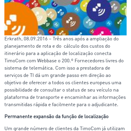
Erkrath, 08.09.2016 – Três anos após a ampliação do
planejamento de rota e do cálculo dos custos do
itinerário para a aplicação de localização conecta
TimoCom com Webbase o 200.º Fornecedores livres do
sistema de telemática. Com isso a prestadora de
serviços de TI dá um grande passo em direção ao
objetivo de oferecer a todos os clientes europeus uma
possibilidade de consultar o status de seu veículo na
plataforma de transporte e encaminhar as informações
transmitidas rápida e facilmente para o adjudicante.
Permanente expansão da função de localização
Um grande número de clientes da TimoCom já utilizam