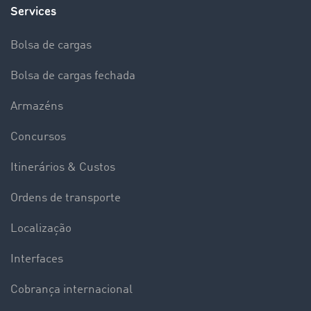
Services
Bolsa de cargas
Bolsa de cargas fechada
Armazéns
Concursos
Itinerários & Custos
Ordens de transporte
Localização
Interfaces
Cobrança internacional