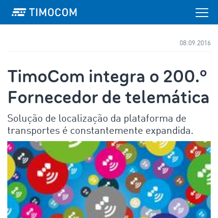
08.09.2016
TimoCom integra o 200.º
Fornecedor de telemática
Solução de localização da plataforma de
transportes é constantemente expandida.