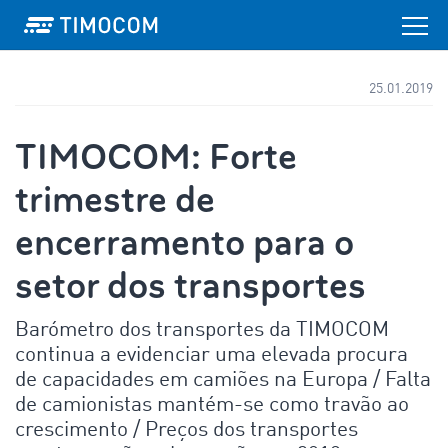
25.01.2019
TIMOCOM: Forte
trimestre de
encerramento para o
setor dos transportes
Barómetro dos transportes da TIMOCOM
continua a evidenciar uma elevada procura
de capacidades em camiões na Europa / Falta
de camionistas mantém-se como travão ao
crescimento / Preços dos transportes