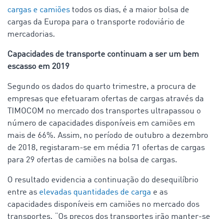
cargas e camiões
todos os dias, é a maior bolsa de
cargas da Europa para o transporte rodoviário de
mercadorias.
Capacidades de transporte continuam a ser um bem
escasso em 2019
Segundo os dados do quarto trimestre, a procura de
empresas que efetuaram ofertas de cargas através da
TIMOCOM no mercado dos transportes ultrapassou o
número de capacidades disponíveis em camiões em
mais de 66%. Assim, no período de outubro a dezembro
de 2018, registaram-se em média 71 ofertas de cargas
para 29 ofertas de camiões na bolsa de cargas.
O resultado evidencia a continuação do desequilíbrio
entre as
elevadas quantidades de carga
e as
capacidades disponíveis em camiões no mercado dos
transportes. “Os preços dos transportes irão manter-se