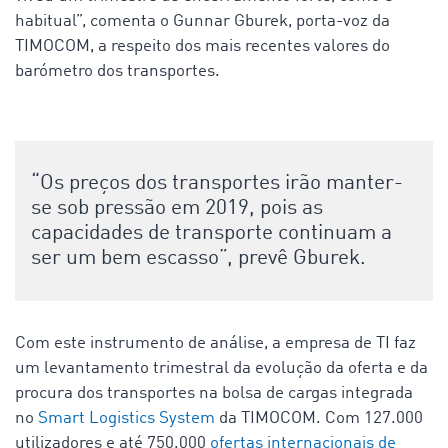
habitual”, comenta o Gunnar Gburek, porta-voz da
TIMOCOM, a respeito dos mais recentes valores do
barómetro dos transportes.
“Os preços dos transportes irão manter-
se sob pressão em 2019, pois as
capacidades de transporte continuam a
ser um bem escasso”, prevê Gburek.
Com este instrumento de análise, a empresa de TI faz
um levantamento trimestral da evolução da oferta e da
procura dos transportes na bolsa de cargas integrada
no
Smart Logistics System
da TIMOCOM. Com 127.000
utilizadores e até 750.000
ofertas internacionais de