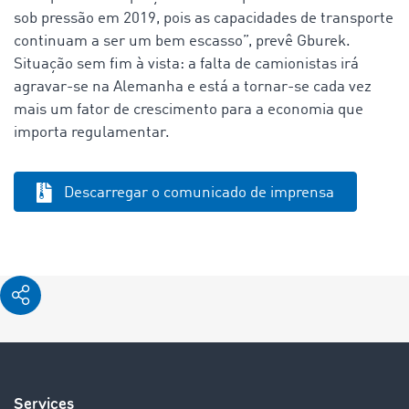
sob pressão em 2019, pois as capacidades de transporte
continuam a ser um bem escasso”, prevê Gburek.
Situação sem fim à vista: a falta de camionistas irá
agravar-se na Alemanha e está a tornar-se cada vez
mais um fator de crescimento para a economia que
importa regulamentar.
Descarregar o comunicado de imprensa
Services