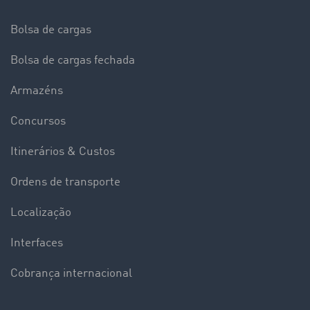
Bolsa de cargas
Bolsa de cargas fechada
Armazéns
Concursos
Itinerários & Custos
Ordens de transporte
Localização
Interfaces
Cobrança internacional