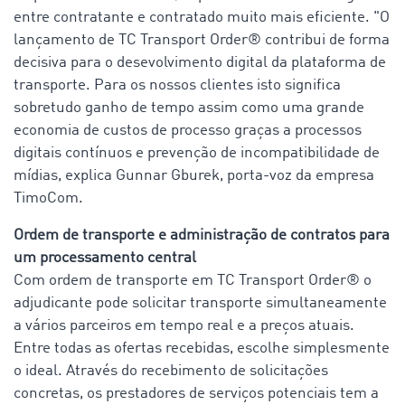
entre contratante e contratado muito mais eficiente. "O
lançamento de TC Transport Order® contribui de forma
decisiva para o desevolvimento digital da plataforma de
transporte. Para os nossos clientes isto significa
sobretudo ganho de tempo assim como uma grande
economia de custos de processo graças a processos
digitais contínuos e prevenção de incompatibilidade de
mídias, explica Gunnar Gburek, porta-voz da empresa
TimoCom.
Ordem de transporte e administração de contratos para
um processamento central
Com ordem de transporte em TC Transport Order® o
adjudicante pode solicitar transporte simultaneamente
a vários parceiros em tempo real e a preços atuais.
Entre todas as ofertas recebidas, escolhe simplesmente
o ideal. Através do recebimento de solicitações
concretas, os prestadores de serviços potenciais tem a