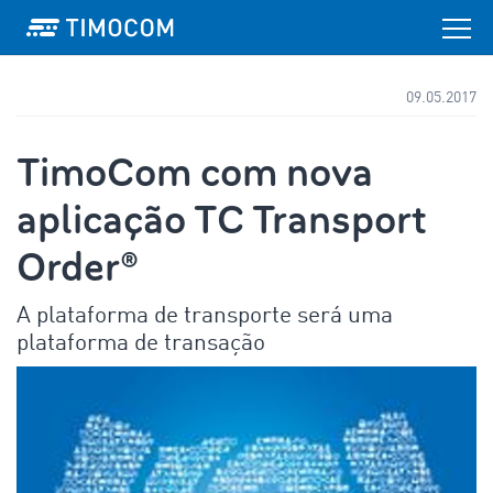
09.05.2017
TimoCom com nova
aplicação TC Transport
Order®
A plataforma de transporte será uma
plataforma de transação