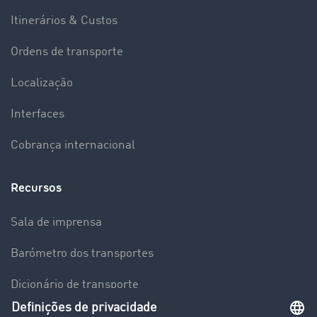
Itinerários & Custos
Ordens de transporte
Localização
Interfaces
Cobrança internacional
Recursos
Sala de imprensa
Barómetro dos transportes
Dicionário de transporte
Visão geral da Bolsa de Cargas