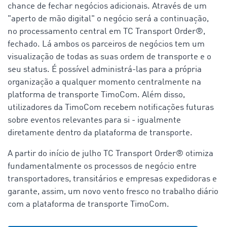
chance de fechar negócios adicionais. Através de um
"aperto de mão digital" o negócio será a continuação,
no processamento central em TC Transport Order®,
fechado. Lá ambos os parceiros de negócios tem um
visualização de todas as suas ordem de transporte e o
seu status. É possível administrá-las para a própria
organização a qualquer momento centralmente na
platforma de transporte TimoCom. Além disso,
utilizadores da TimoCom recebem notificações futuras
sobre eventos relevantes para si - igualmente
diretamente dentro da plataforma de transporte.
A partir do início de julho TC Transport Order® otimiza
fundamentalmente os processos de negócio entre
transportadores, transitários e empresas expedidoras e
garante, assim, um novo vento fresco no trabalho diário
com a plataforma de transporte TimoCom.