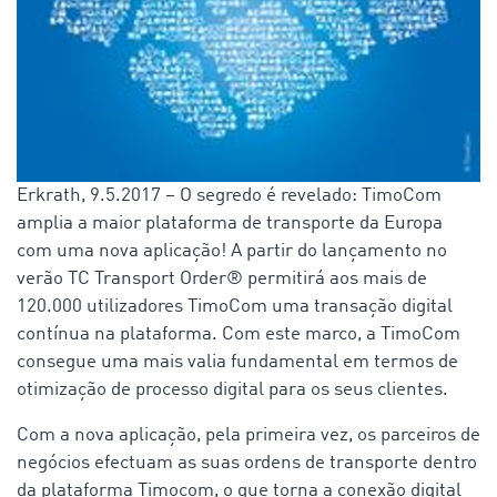
Erkrath, 9.5.2017 – O segredo é revelado: TimoCom
amplia a maior plataforma de transporte da Europa
com uma nova aplicação! A partir do lançamento no
verão TC Transport Order® permitirá aos mais de
120.000 utilizadores TimoCom uma transação digital
contínua na plataforma. Com este marco, a TimoCom
consegue uma mais valia fundamental em termos de
otimização de processo digital para os seus clientes.
Com a nova aplicação, pela primeira vez, os parceiros de
negócios efectuam as suas ordens de transporte dentro
da plataforma Timocom, o que torna a conexão digital