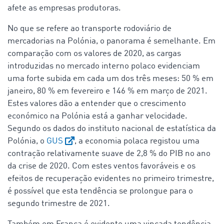
afete as empresas produtoras.
No que se refere ao transporte rodoviário de
mercadorias na Polónia, o panorama é semelhante. Em
comparação com os valores de 2020, as cargas
introduzidas no mercado interno polaco evidenciam
uma forte subida em cada um dos três meses: 50 % em
janeiro, 80 % em fevereiro e 146 % em março de 2021.
Estes valores dão a entender que o crescimento
económico na Polónia está a ganhar velocidade.
Segundo os dados do instituto nacional de estatística da
Polónia, o
GUS
, a economia polaca registou uma
contração relativamente suave de 2,8 % do PIB no ano
da crise de 2020. Com estes ventos favoráveis e os
efeitos de recuperação evidentes no primeiro trimestre,
é possível que esta tendência se prolongue para o
segundo trimestre de 2021.