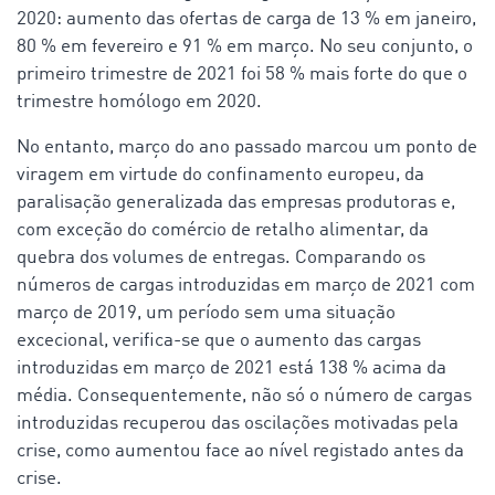
2020: aumento das ofertas de carga de 13 % em janeiro,
80 % em fevereiro e 91 % em março. No seu conjunto, o
primeiro trimestre de 2021 foi 58 % mais forte do que o
trimestre homólogo em 2020.
No entanto, março do ano passado marcou um ponto de
viragem em virtude do confinamento europeu, da
paralisação generalizada das empresas produtoras e,
com exceção do comércio de retalho alimentar, da
quebra dos volumes de entregas. Comparando os
números de cargas introduzidas em março de 2021 com
março de 2019, um período sem uma situação
excecional, verifica-se que o aumento das cargas
introduzidas em março de 2021 está 138 % acima da
média. Consequentemente, não só o número de cargas
introduzidas recuperou das oscilações motivadas pela
crise, como aumentou face ao nível registado antes da
crise.