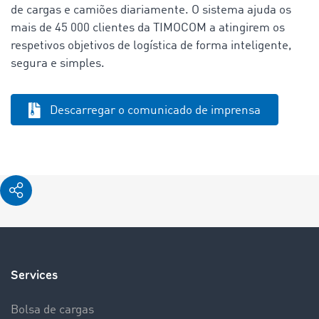
de cargas e camiões diariamente. O sistema ajuda os
mais de 45 000 clientes da TIMOCOM a atingirem os
respetivos objetivos de logística de forma inteligente,
segura e simples.
Descarregar o comunicado de imprensa
Services
Bolsa de cargas