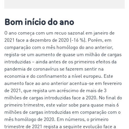
Bom início do ano
O ano começa com um recuo sazonal em janeiro de
2021 face a dezembro de 2020 (-16 %). Porém, em
comparação com o mês homólogo do ano anterior,
regista-se um aumento de quase um milhão de cargas
introduzidas – ainda antes de os primeiros efeitos da
pandemia de coronavírus se fazerem sentir na
economia e do confinamento a nível europeu. Este
aumento face ao ano anterior acentua-se em fevereiro
de 2021, que regista um acréscimo de mais de 3
milhões de cargas introduzidas face a 2020. No final do
primeiro trimestre, este valor sobe para quase mais 6
milhões de cargas introduzidas em comparação com o
mês homólogo de 2020. Em números, o primeiro
trimestre de 2021 regista a seguinte evolução face a