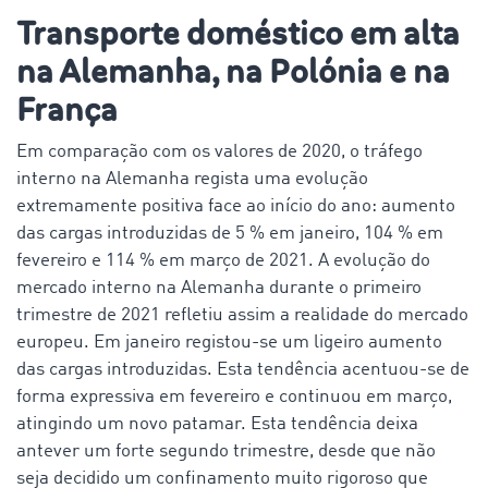
Transporte doméstico em alta
na Alemanha, na Polónia e na
França
Em comparação com os valores de 2020, o tráfego
interno na Alemanha regista uma evolução
extremamente positiva face ao início do ano: aumento
das cargas introduzidas de 5 % em janeiro, 104 % em
fevereiro e 114 % em março de 2021. A evolução do
mercado interno na Alemanha durante o primeiro
trimestre de 2021 refletiu assim a realidade do mercado
europeu. Em janeiro registou-se um ligeiro aumento
das cargas introduzidas. Esta tendência acentuou-se de
forma expressiva em fevereiro e continuou em março,
atingindo um novo patamar. Esta tendência deixa
antever um forte segundo trimestre, desde que não
seja decidido um confinamento muito rigoroso que