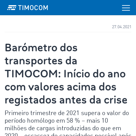
27.04.2021
Barómetro dos
transportes da
TIMOCOM: Início do ano
com valores acima dos
registados antes da crise
Primeiro trimestre de 2021 supera o valor do
período homólogo em 58 % – mais 10
milhões de cargas introduzidas do que em