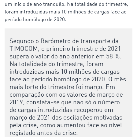
um início de ano tranquilo. Na totalidade do trimestre,
foram introduzidas mais 10 milhões de cargas face ao
período homólogo de 2020.
Segundo o Barómetro de transporte da
TIMOCOM, o primeiro trimestre de 2021
supera o valor do ano anterior em 58 %.
Na totalidade do trimestre, foram
introduzidas mais 10 milhões de cargas
face ao período homólogo de 2020. O mês
mais forte do trimestre foi março. Em
comparação com os valores de março de
2019, constata-se que não só o número
de cargas introduzidas recuperou em
março de 2021 das oscilações motivadas
pela crise, como aumentou face ao nível
registado antes da crise.