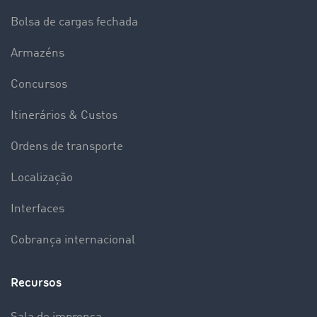
Bolsa de cargas fechada
Armazéns
Concursos
Itinerários & Custos
Ordens de transporte
Localização
Interfaces
Cobrança internacional
Recursos