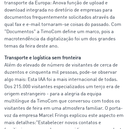
transporte da Europa: Anova função de upload e
download integrada no diretório de empresas para
documentos frequentemente solicitados através da
qual fax e e-mail tornaram-se coisas do passado. Com
"Documentos" a TimoCom define um marco, pois a
macrotendência da digitalização foi um dos grandes
temas da feira deste ano.
Transporte e logística sem fronteira
Além do elevado de número de visitantes de cerca de
duzentos e cinquenta mil pessoas, pode-se observar
algo mais: Esta IAA foi a mais internacional de todas.
Dos 215.000 visitantes especializados um terço era de
origem estrangeiro - para a alegria da equipa
multilíngue da TimoCom que conversou com todos os
visitantes de feira em uma atmosfera familiar. O porta-
voz da empresa Marcel Frings explicou este aspecto em
mais detalhes:"Estabelecer novos contatos e