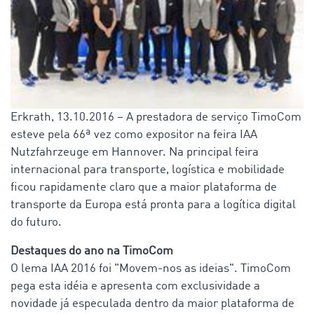
Erkrath, 13.10.2016 – A prestadora de serviço TimoCom
esteve pela 66ª vez como expositor na feira IAA
Nutzfahrzeuge em Hannover. Na principal feira
internacional para transporte, logística e mobilidade
ficou rapidamente claro que a maior plataforma de
transporte da Europa está pronta para a logítica digital
do futuro.
Destaques do ano na TimoCom
O lema IAA 2016 foi "Movem-nos as ideias". TimoCom
pega esta idéia e apresenta com exclusividade a
novidade já especulada dentro da maior plataforma de