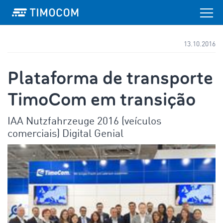
13.10.2016
Plataforma de transporte
TimoCom em transição
IAA Nutzfahrzeuge 2016 (veículos
comerciais) Digital Genial