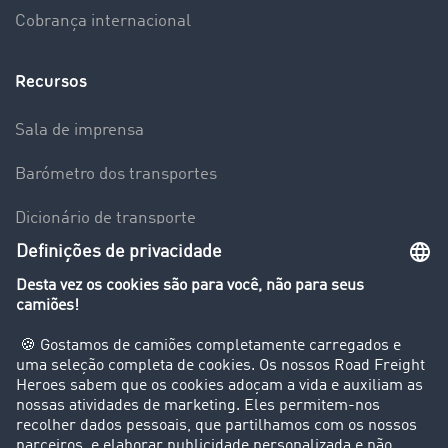
Cobrança internacional
Recursos
Sala de imprensa
Barómetro dos transportes
Dicionário de transporte
Visão geral da Bolsa de Cargas
Empresa
Clientes recomendam clientes
Casos de sucesso