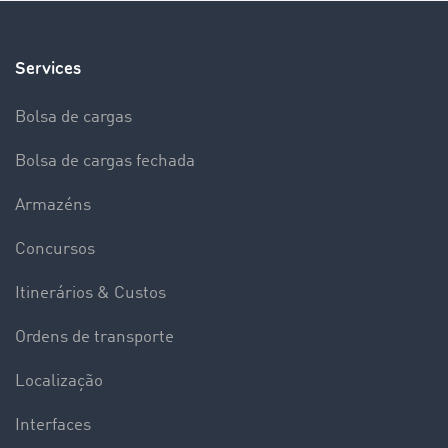
Services
Bolsa de cargas
Bolsa de cargas fechada
Armazéns
Concursos
Itinerários & Custos
Ordens de transporte
Localização
Interfaces