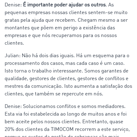
Denise:
É importante poder ajudar os outros
. As
pequenas empresas nossas clientes sentem-se muito
gratas pela ajuda que recebem. Chegam mesmo a ser
montantes que põem em perigo a existência das
empresas e que nós recuperamos para os nossos
clientes.
Julian: Não há dois dias iguais. Há um esquema para o
processamento dos casos, mas cada caso é um caso.
Isto torna o trabalho interessante. Somos garantes de
qualidade, gestores de clientes, gestores de conflitos e
mestres da comunicação. Isto aumenta a satisfação dos
clientes, que também se repercute em nós.
Denise: Solucionamos conflitos e somos mediadores.
Esta via foi estabelecida ao longo de muitos anos e foi
bem aceite pelos nossos clientes. Entretanto, quase
20% dos clientes da TIMOCOM recorrem a este serviço,