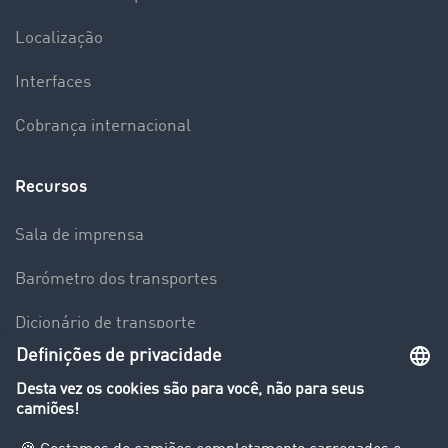
Localização
Interfaces
Cobrança internacional
Recursos
Sala de imprensa
Barómetro dos transportes
Dicionário de transporte
Visão geral da Bolsa de Cargas
Empresa