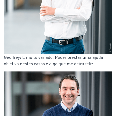
Geoffrey: É muito variado. Poder prestar uma ajuda
objetiva nestes casos é algo que me deixa feliz.