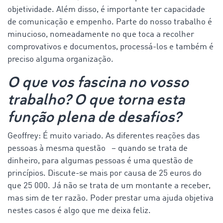
objetividade. Além disso, é importante ter capacidade
de comunicação e empenho. Parte do nosso trabalho é
minucioso, nomeadamente no que toca a recolher
comprovativos e documentos, processá-los e também é
preciso alguma organização.
O que vos fascina no vosso
trabalho? O que torna esta
função plena de desafios?
Geoffrey: É muito variado. As diferentes reações das
pessoas à mesma questão – quando se trata de
dinheiro, para algumas pessoas é uma questão de
princípios. Discute-se mais por causa de 25 euros do
que 25 000. Já não se trata de um montante a receber,
mas sim de ter razão. Poder prestar uma ajuda objetiva
nestes casos é algo que me deixa feliz.