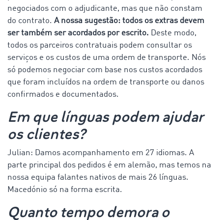
negociados com o adjudicante, mas que não constam
do contrato.
A nossa sugestão: todos os extras devem
ser também ser acordados por escrito.
Deste modo,
todos os parceiros contratuais podem consultar os
serviços e os custos de uma ordem de transporte. Nós
só podemos negociar com base nos custos acordados
que foram incluídos na ordem de transporte ou danos
confirmados e documentados.
Em que línguas podem ajudar
os clientes?
Julian: Damos acompanhamento em 27 idiomas. A
parte principal dos pedidos é em alemão, mas temos na
nossa equipa falantes nativos de mais 26 línguas.
Macedónio só na forma escrita.
Quanto tempo demora o