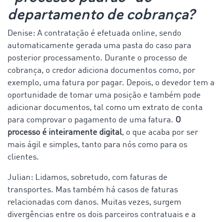
departamento de cobrança?
Denise: A contratação é efetuada online, sendo
automaticamente gerada uma pasta do caso para
posterior processamento. Durante o processo de
cobrança, o credor adiciona documentos como, por
exemplo, uma fatura por pagar. Depois, o devedor tem a
oportunidade de tomar uma posição e também pode
adicionar documentos, tal como um extrato de conta
para comprovar o pagamento de uma fatura.
O
processo é inteiramente digital
, o que acaba por ser
mais ágil e simples, tanto para nós como para os
clientes.
Julian: Lidamos, sobretudo, com faturas de
transportes. Mas também há casos de faturas
relacionadas com danos. Muitas vezes, surgem
divergências entre os dois parceiros contratuais e a