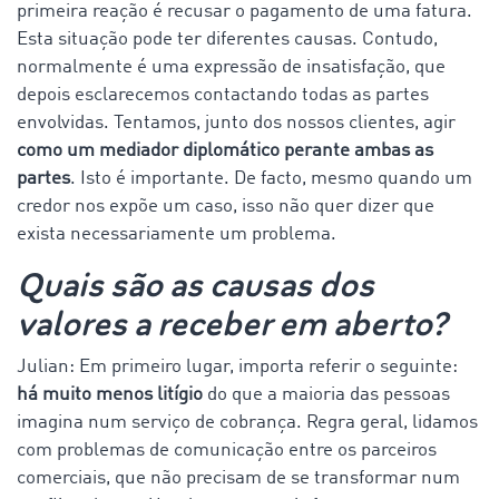
primeira reação é recusar o pagamento de uma fatura.
Esta situação pode ter diferentes causas. Contudo,
normalmente é uma expressão de insatisfação, que
depois esclarecemos contactando todas as partes
envolvidas. Tentamos, junto dos nossos clientes, agir
como um mediador diplomático perante ambas as
partes
. Isto é importante. De facto, mesmo quando um
credor nos expõe um caso, isso não quer dizer que
exista necessariamente um problema.
Quais são as causas dos
valores a receber em aberto?
Julian: Em primeiro lugar, importa referir o seguinte:
há muito menos litígio
do que a maioria das pessoas
imagina num serviço de cobrança. Regra geral, lidamos
com problemas de comunicação entre os parceiros
comerciais, que não precisam de se transformar num