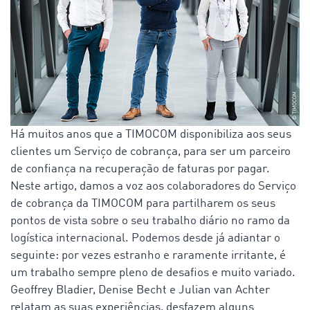
Há muitos anos que a TIMOCOM disponibiliza aos seus
clientes um Serviço de cobrança, para ser um parceiro
de confiança na recuperação de faturas por pagar.
Neste artigo, damos a voz aos colaboradores do Serviço
de cobrança da TIMOCOM para partilharem os seus
pontos de vista sobre o seu trabalho diário no ramo da
logística internacional. Podemos desde já adiantar o
seguinte: por vezes estranho e raramente irritante, é
um trabalho sempre pleno de desafios e muito variado.
Geoffrey Bladier, Denise Becht e Julian van Achter
relatam as suas experiências, desfazem alguns