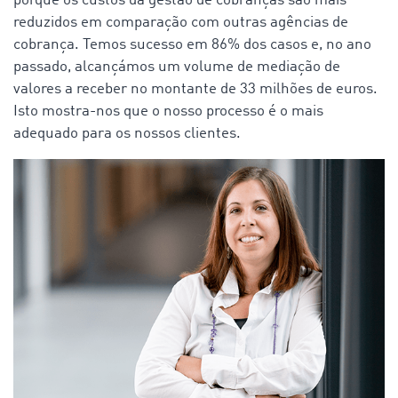
porque os custos da gestão de cobranças são mais
reduzidos em comparação com outras agências de
cobrança. Temos sucesso em 86% dos casos e, no ano
passado, alcançámos um volume de mediação de
valores a receber no montante de 33 milhões de euros.
Isto mostra-nos que o nosso processo é o mais
adequado para os nossos clientes.