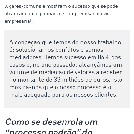
lugares-comuns e mostram o sucesso que se pode
alcançar com diplomacia e compreensão na vida
empresarial.
A conceção que temos do nosso trabalho
é: solucionamos conflitos e somos
mediadores. Temos sucesso em 86% dos
casos e, no ano passado, alcançámos um
volume de mediação de valores a receber
no montante de 33 milhões de euros. Isto
mostra-nos que o nosso processo é o
mais adequado para os nossos clientes.
Como se desenrola um
“processo padrão” do