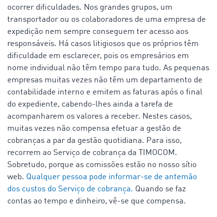
ocorrer dificuldades. Nos grandes grupos, um
transportador ou os colaboradores de uma empresa de
expedição nem sempre conseguem ter acesso aos
responsáveis. Há casos litigiosos que os próprios têm
dificuldade em esclarecer, pois os empresários em
nome individual não têm tempo para tudo. As pequenas
empresas muitas vezes não têm um departamento de
contabilidade interno e emitem as faturas após o final
do expediente, cabendo-lhes ainda a tarefa de
acompanharem os valores a receber. Nestes casos,
muitas vezes não compensa efetuar a gestão de
cobranças a par da gestão quotidiana. Para isso,
recorrem ao Serviço de cobrança da TIMOCOM.
Sobretudo, porque as comissões estão no nosso sítio
web.
Qualquer pessoa pode informar-se de antemão
dos custos do Serviço de cobrança.
Quando se faz
contas ao tempo e dinheiro, vê-se que compensa.