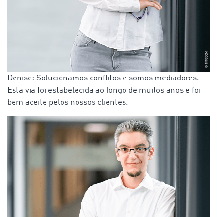
Denise: Solucionamos conflitos e somos mediadores.
Esta via foi estabelecida ao longo de muitos anos e foi
bem aceite pelos nossos clientes.