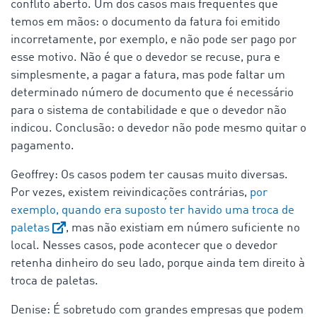
conflito aberto. Um dos casos mais frequentes que
temos em mãos: o documento da fatura foi emitido
incorretamente, por exemplo, e não pode ser pago por
esse motivo. Não é que o devedor se recuse, pura e
simplesmente, a pagar a fatura, mas pode faltar um
determinado número de documento que é necessário
para o sistema de contabilidade e que o devedor não
indicou. Conclusão: o devedor não pode mesmo quitar o
pagamento.
Geoffrey: Os casos podem ter causas muito diversas.
Por vezes, existem reivindicações contrárias,
por
exemplo, quando era suposto ter havido uma troca de
paletas
, mas não existiam em número suficiente no
local. Nesses casos, pode acontecer que o devedor
retenha dinheiro do seu lado, porque ainda tem direito à
troca de paletas.
Denise: É sobretudo com grandes empresas que podem