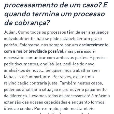
processamento de um caso? E
quando termina um processo
de cobrança?
Julian: Como todos os processos têm de ser analisados
individualmente, não se pode estabelecer um prazo
padrão. Esforçamo-nos sempre por um
esclarecimento
com a maior brevidade possível
, mas para isso é
necessário comunicar com ambas as partes. É preciso
pedir documentos, analisá-los, pedi-los de novo,
analisá-los de novo... Se quisermos trabalhar sem
falhas, isto é importante. Por vezes, existe uma
reivindicação contrária justa. Também nestes casos,
podemos analisar a situação e promover o pagamento
da diferença. Levamos todos os processos até à máxima
extensão das nossas capacidades e enquanto formos
úteis ao credor. Por exemplo, podemos também