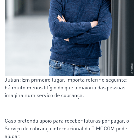
Julian: Em primeiro lugar, importa referir o seguinte:
há muito menos litígio do que a maioria das pessoas
imagina num serviço de cobrança.
Caso pretenda apoio para receber faturas por pagar, o
Serviço de cobrança internacional da TIMOCOM pode
ajudar.