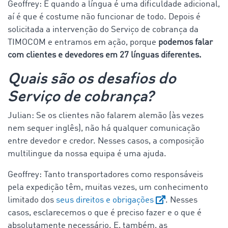
Geoffrey: E quando a língua é uma dificuldade adicional,
aí é que é costume não funcionar de todo. Depois é
solicitada a intervenção do Serviço de cobrança da
TIMOCOM e entramos em ação, porque
podemos falar
com clientes e devedores em 27 línguas diferentes.
Quais são os desafios do
Serviço de cobrança?
Julian: Se os clientes não falarem alemão (às vezes
nem sequer inglês), não há qualquer comunicação
entre devedor e credor. Nesses casos, a composição
multilingue da nossa equipa é uma ajuda.
Geoffrey: Tanto transportadores como responsáveis
pela expedição têm, muitas vezes, um conhecimento
limitado dos
seus direitos e obrigações
. Nesses
casos, esclarecemos o que é preciso fazer e o que é
absolutamente necessário. E, também, as