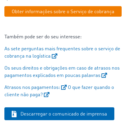
Obter informações sobre o Serviço de cobrança
Também pode ser do seu interesse:
As sete perguntas mais frequentes sobre o serviço de
cobrança na logística
Os seus direitos e obrigações em caso de atrasos nos
pagamentos explicados em poucas palavras
Atrasos nos pagamentos:
O que fazer quando o
cliente não paga?
Descarregar o comunicado de imprensa