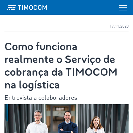
17.11.2020
Como funciona
realmente o Serviço de
cobrança da TIMOCOM
na logística
Entrevista a colaboradores