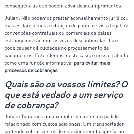
consequências que podem advir de incumprimentos.
Julian: Não podemos prestar aconselhamento jurídico,
mas esclarecemos a situação do ponto de vista legal. As
convenções contratuais ou comerciais de países
estrangeiros são muitas vezes desconhecidas. Isso
pode causar dificuldades no processamento de
pagamentos. Entendemos, neste caso, o nosso trabalho
como uma função informativa,
para evitar mais
processos de cobranças
.
Quais são os vossos limites? O
que está vedado a um serviço
de cobrança?
Julian: Tomemos um exemplo concreto: um pedido
relacionado com custos adicionais. Um transportador
pretende cobrar custos de estacionamento, que foram