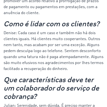
promover um acordo relativo à prorrogação de prazos
de pagamento ou pagamentos em prestações, com a
anuência do cliente.
Como é lidar com os clientes?
Denise: Cada caso é um caso e também não há dois
clientes iguais. Há clientes muito cooperantes. Outros
nem tanto, mas acabam por ser uma exceção. Alguns
pedem desculpa logo ao telefone. Sentem desconforto
quando uma fatura não é paga atempadamente. Alguns
são muito efusivos nos agradecimentos por lhes termos
facilitado a recuperação do dinheiro.
Que características deve ter
um colaborador do serviço de
cobrança?
Julian: Serenidade, sem dúvida. É preciso manter a