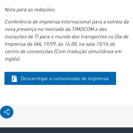
Nota para as redações:
Conferência de imprensa internacional para a estreia da
nova presença no mercado da TIMOCOM e das
inovações de TI para o mundo dos transportes no Dia de
Imprensa da IAA, 19/09, às 16.00, na sala 15/16 do
centro de convenções (Com tradução simultânea em
inglês)
Descarregar o comunicado de imprensa