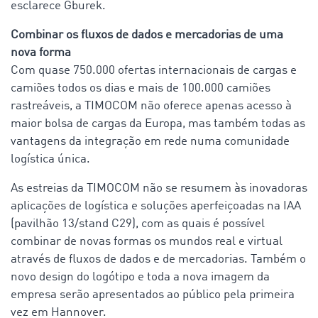
esclarece Gburek.
Combinar os fluxos de dados e mercadorias de uma
nova forma
Com quase 750.000 ofertas internacionais de cargas e
camiões todos os dias e mais de 100.000 camiões
rastreáveis, a TIMOCOM não oferece apenas acesso à
maior bolsa de cargas da Europa, mas também todas as
vantagens da integração em rede numa comunidade
logística única.
As estreias da TIMOCOM não se resumem às inovadoras
aplicações de logística e soluções aperfeiçoadas na IAA
(pavilhão 13/stand C29), com as quais é possível
combinar de novas formas os mundos real e virtual
através de fluxos de dados e de mercadorias. Também o
novo design do logótipo e toda a nova imagem da
empresa serão apresentados ao público pela primeira
vez em Hannover.