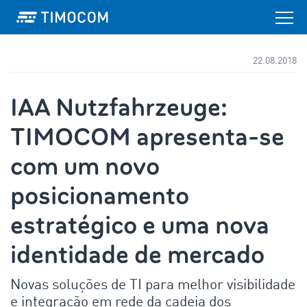
22.08.2018
IAA Nutzfahrzeuge:
TIMOCOM apresenta-se
com um novo
posicionamento
estratégico e uma nova
identidade de mercado
Novas soluções de TI para melhor visibilidade
e integração em rede da cadeia dos