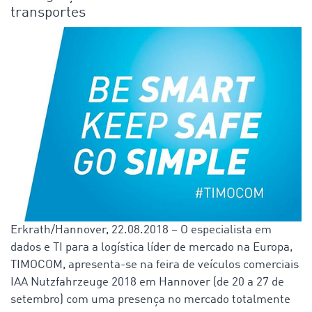
transportes
Erkrath/Hannover, 22.08.2018 – O especialista em
dados e TI para a logística líder de mercado na Europa,
TIMOCOM, apresenta-se na feira de veículos comerciais
IAA Nutzfahrzeuge 2018 em Hannover (de 20 a 27 de
setembro) com uma presença no mercado totalmente