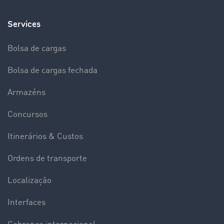
Services
Bolsa de cargas
Bolsa de cargas fechada
Armazéns
Concursos
Itinerários & Custos
Ordens de transporte
Localização
Interfaces