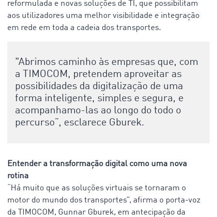
reformulada e novas soluções de TI, que possibilitam
aos utilizadores uma melhor visibilidade e integração
em rede em toda a cadeia dos transportes.
"Abrimos caminho às empresas que, com
a TIMOCOM, pretendem aproveitar as
possibilidades da digitalização de uma
forma inteligente, simples e segura, e
acompanhamo-las ao longo do todo o
percurso”, esclarece Gburek.
Entender a transformação digital como uma nova
rotina
“Há muito que as soluções virtuais se tornaram o
motor do mundo dos transportes”, afirma o porta-voz
da TIMOCOM, Gunnar Gburek, em antecipação da