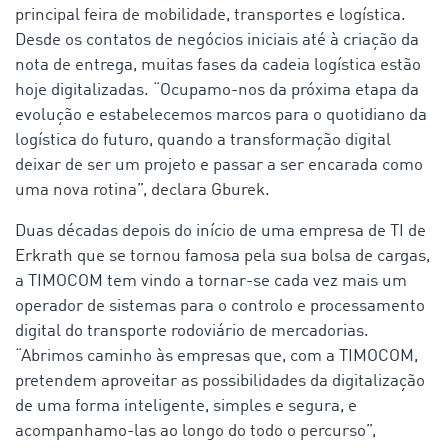
principal feira de mobilidade, transportes e logística.
Desde os contatos de negócios iniciais até à criação da
nota de entrega, muitas fases da cadeia logística estão
hoje digitalizadas. “Ocupamo-nos da próxima etapa da
evolução e estabelecemos marcos para o quotidiano da
logística do futuro, quando a transformação digital
deixar de ser um projeto e passar a ser encarada como
uma nova rotina”, declara Gburek.
Duas décadas depois do início de uma empresa de TI de
Erkrath que se tornou famosa pela sua bolsa de cargas,
a TIMOCOM tem vindo a tornar-se cada vez mais um
operador de sistemas para o controlo e processamento
digital do transporte rodoviário de mercadorias.
“Abrimos caminho às empresas que, com a TIMOCOM,
pretendem aproveitar as possibilidades da digitalização
de uma forma inteligente, simples e segura, e
acompanhamo-las ao longo do todo o percurso”,