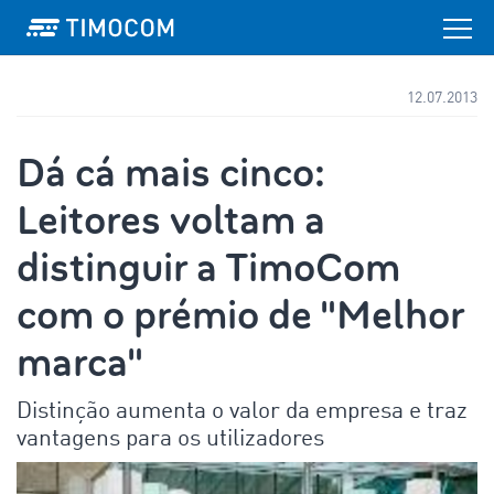
12.07.2013
Dá cá mais cinco:
Leitores voltam a
distinguir a TimoCom
com o prémio de "Melhor
marca"
Distinção aumenta o valor da empresa e traz
vantagens para os utilizadores