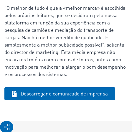
"O melhor de tudo é que a «melhor marca» é escolhida
pelos próprios leitores, que se decidiram pela nossa
plataforma em função da sua experiência com a
pesquisa de camiões e mediação do transporte de
cargas. Não há melhor veredito de qualidade. É
simplesmente a melhor publicidade possível", salienta
do director de marketing. Esta média empresa não
encara os troféus como coroas de louros, antes como
motivação para melhorar a alargar o bom desempenho
e os processos dos sistemas.
Descarregar o comunicado de imprensa