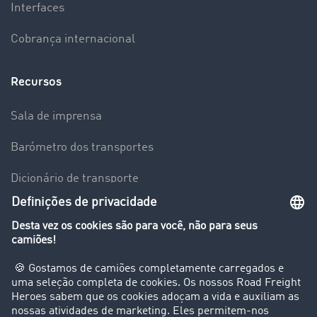
Interfaces
Cobrança internacional
Recursos
Sala de imprensa
Barómetro dos transportes
Dicionário de transporte
Visão geral da Bolsa de Cargas
Empresa
Clientes recomendam clientes