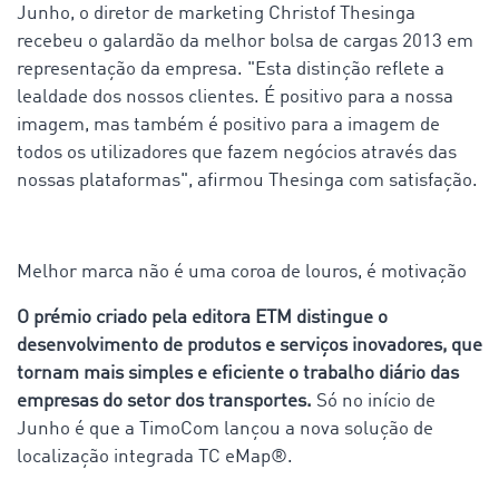
Junho, o diretor de marketing Christof Thesinga
recebeu o galardão da melhor bolsa de cargas 2013 em
representação da empresa. "Esta distinção reflete a
lealdade dos nossos clientes. É positivo para a nossa
imagem, mas também é positivo para a imagem de
todos os utilizadores que fazem negócios através das
nossas plataformas", afirmou Thesinga com satisfação.
Melhor marca não é uma coroa de louros, é motivação
O prémio criado pela editora ETM distingue o
desenvolvimento de produtos e serviços inovadores, que
tornam mais simples e eficiente o trabalho diário das
empresas do setor dos transportes.
Só no início de
Junho é que a TimoCom lançou a nova solução de
localização integrada TC eMap®.