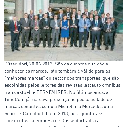
Düsseldorf, 20.06.2013. São os clientes que dão a
conhecer as marcas. Isto também é válido para as
"melhores marcas" do sector dos transportes, que são
escolhidas pelos leitores das revistas lastauto omnibus,
trans aktuell e FERNFAHRER. No últimos anos, a
TimoCom já marcava presença no pódio, ao lado de
marcas sonantes como a Michelin, a Mercedes ou a
Schmitz Cargobull. E em 2013, pela quinta vez
consecutiva, a empresa de Düsseldorf volta a