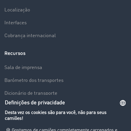
Localização
Interfaces
Cobrança internacional
Recursos
Sala de imprensa
Barómetro dos transportes
Dicionário de transporte
Visão geral da Bolsa de Cargas
Empresa