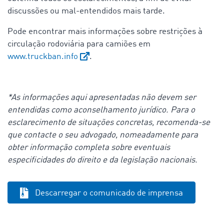
discussões ou mal-entendidos mais tarde.
Pode encontrar mais informações sobre restrições à
circulação rodoviária para camiões em
www.truckban.info
.
*As informações aqui apresentadas não devem ser
entendidas como aconselhamento jurídico. Para o
esclarecimento de situações concretas, recomenda-se
que contacte o seu advogado, nomeadamente para
obter informação completa sobre eventuais
especificidades do direito e da legislação nacionais.
Descarregar o comunicado de imprensa