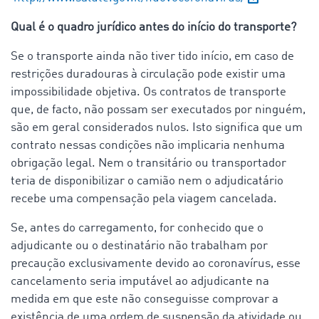
Qual é o quadro jurídico antes do início do transporte?
Se o transporte ainda não tiver tido início, em caso de
restrições duradouras à circulação pode existir uma
impossibilidade objetiva. Os contratos de transporte
que, de facto, não possam ser executados por ninguém,
são em geral considerados nulos. Isto significa que um
contrato nessas condições não implicaria nenhuma
obrigação legal. Nem o transitário ou transportador
teria de disponibilizar o camião nem o adjudicatário
recebe uma compensação pela viagem cancelada.
Se, antes do carregamento, for conhecido que o
adjudicante ou o destinatário não trabalham por
precaução exclusivamente devido ao coronavírus, esse
cancelamento seria imputável ao adjudicante na
medida em que este não conseguisse comprovar a
existência de uma ordem de suspensão da atividade ou