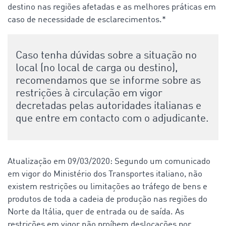
destino nas regiões afetadas e as melhores práticas em
caso de necessidade de esclarecimentos.*
Caso tenha dúvidas sobre a situação no
local (no local de carga ou destino),
recomendamos que se informe sobre as
restrições à circulação em vigor
decretadas pelas autoridades italianas e
que entre em contacto com o adjudicante.
Atualização em 09/03/2020: Segundo um comunicado
em vigor do Ministério dos Transportes italiano, não
existem restrições ou limitações ao tráfego de bens e
produtos de toda a cadeia de produção nas regiões do
Norte da Itália, quer de entrada ou de saída
.
As
restrições em vigor não proíbem deslocações por