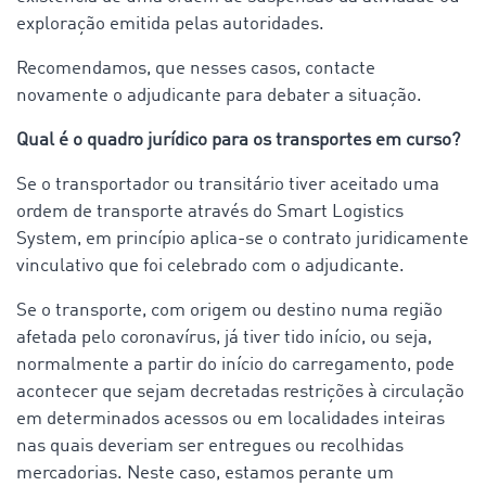
exploração emitida pelas autoridades.
Recomendamos, que nesses casos, contacte
novamente o adjudicante para debater a situação.
Qual é o quadro jurídico para os transportes em curso?
Se o transportador ou transitário tiver aceitado uma
ordem de transporte através do Smart Logistics
System, em princípio aplica-se o contrato juridicamente
vinculativo que foi celebrado com o adjudicante.
Se o transporte, com origem ou destino numa região
afetada pelo coronavírus, já tiver tido início, ou seja,
normalmente a partir do início do carregamento, pode
acontecer que sejam decretadas restrições à circulação
em determinados acessos ou em localidades inteiras
nas quais deveriam ser entregues ou recolhidas
mercadorias. Neste caso, estamos perante um