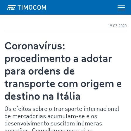
19.03.2020
Coronavírus:
procedimento a adotar
para ordens de
transporte com origem e
destino na Itália
Os efeitos sobre o transporte internacional
de mercadorias acumulam-se e os
desenvolvimento suscitam inúmeras