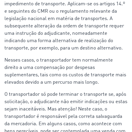
impedimento de transporte. Aplicam-se os artigos 14.º
e seguintes do CMR ou o regulamento relevante da
legislação nacional em matéria de transportes. A
subsequente alteração da ordem de transporte requer
uma instrução do adjudicante, nomeadamente
indicando uma forma alternativa de realização do
transporte, por exemplo, para um destino alternativo.
Nesses casos, o transportador tem normalmente
direito a uma compensação por despesas
suplementares, tais como os custos de transporte mais
elevados devido a um percurso mais longo.
O transportador só pode terminar o transporte se, após
solicitação, o adjudicante não emitir indicações ou estas
sejam inaceitáveis. Mas atenção! Neste caso, o
transportador é responsável pela correta salvaguarda
da mercadoria. Em alguns casos, como acontece com
bens perecíveis, pode ser contemplada uma venda com