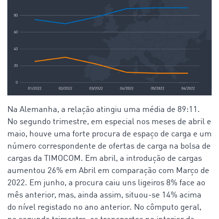
Na Alemanha, a relação atingiu uma média de 89:11.
No segundo trimestre, em especial nos meses de abril e
maio, houve uma forte procura de espaço de carga e um
número correspondente de ofertas de carga na bolsa de
cargas da TIMOCOM. Em abril, a introdução de cargas
aumentou 26% em Abril em comparação com Março de
2022. Em junho, a procura caiu uns ligeiros 8% face ao
mês anterior, mas, ainda assim, situou-se 14% acima
do nível registado no ano anterior. No cômputo geral,