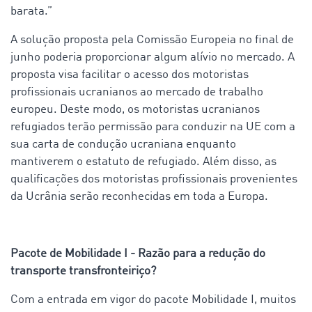
barata.”
A solução proposta pela Comissão Europeia no final de
junho poderia proporcionar algum alívio no mercado. A
proposta visa facilitar o acesso dos motoristas
profissionais ucranianos ao mercado de trabalho
europeu. Deste modo, os motoristas ucranianos
refugiados terão permissão para conduzir na UE com a
sua carta de condução ucraniana enquanto
mantiverem o estatuto de refugiado. Além disso, as
qualificações dos motoristas profissionais provenientes
da Ucrânia serão reconhecidas em toda a Europa.
Pacote de Mobilidade I - Razão para a redução do
transporte transfronteiriço?
Com a entrada em vigor do pacote Mobilidade I, muitos