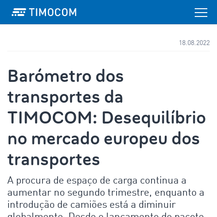
18.08.2022
Barómetro dos
transportes da
TIMOCOM: Desequilíbrio
no mercado europeu dos
transportes
A procura de espaço de carga continua a
aumentar no segundo trimestre, enquanto a
introdução de camiões está a diminuir