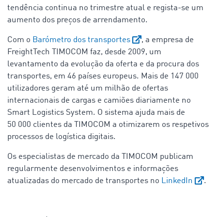
tendência continua no trimestre atual e regista-se um
aumento dos preços de arrendamento.
Com o
Barómetro dos transportes
, a empresa de
FreightTech TIMOCOM faz, desde 2009, um
levantamento da evolução da oferta e da procura dos
transportes, em 46 países europeus. Mais de 147 000
utilizadores geram até um milhão de ofertas
internacionais de cargas e camiões diariamente no
Smart Logistics System. O sistema ajuda mais de
50 000 clientes da TIMOCOM a otimizarem os respetivos
processos de logística digitais.
Os especialistas de mercado da TIMOCOM publicam
regularmente desenvolvimentos e informações
atualizadas do mercado de transportes no
LinkedIn
.