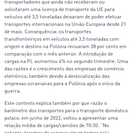
transportadores que ainda não receberam ou
solicitaram uma licença de transporte da UE para
veículos até 3,5 toneladas deixaram de poder efetuar
transportes internacionais na União Europeia desde 21
de maio. Consequência: os transportes
transfronteiriços em veículos até 3,5 toneladas com
origem e destino na Polónia recuaram 38 por cento em
comparação com o mês anterior. A introdução de
cargas na PL aumentou 4% no segundo trimestre. Uma
das razões é o crescimento das empresas de comércio
eletrónico, também devido à deslocalização das
empresas ucranianas para a Polónia após o início da
guerra.
Este contexto explica também por que razão o
barómetro dos transportes para o transporte doméstico
polaco, em junho de 2022, voltou a apresentar uma
relação média de cargas/camiões de 70:30. “No