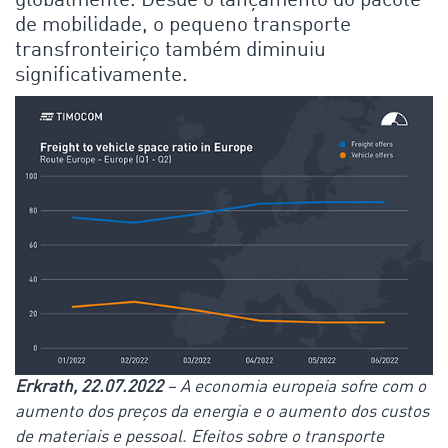
globalmente. Desde o lançamento do pacote
de mobilidade, o pequeno transporte
transfronteiriço também diminuiu
significativamente.
Erkrath, 22.07.2022
– A economia europeia sofre com o
aumento dos preços da energia e o aumento dos custos
de materiais e pessoal. Efeitos sobre o transporte