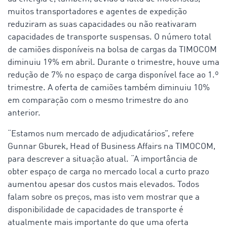
muitos transportadores e agentes de expedição
reduziram as suas capacidades ou não reativaram
capacidades de transporte suspensas. O número total
de camiões disponíveis na bolsa de cargas da TIMOCOM
diminuiu 19% em abril. Durante o trimestre, houve uma
redução de 7% no espaço de carga disponível face ao 1.º
trimestre. A oferta de camiões também diminuiu 10%
em comparação com o mesmo trimestre do ano
anterior.
“Estamos num mercado de adjudicatários”, refere
Gunnar Gburek, Head of Business Affairs na TIMOCOM,
para descrever a situação atual. “A importância de
obter espaço de carga no mercado local a curto prazo
aumentou apesar dos custos mais elevados. Todos
falam sobre os preços, mas isto vem mostrar que a
disponibilidade de capacidades de transporte é
atualmente mais importante do que uma oferta