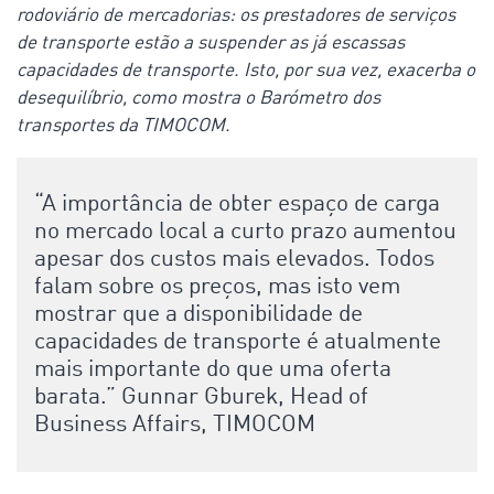
rodoviário de mercadorias: os prestadores de serviços
de transporte estão a suspender as já escassas
capacidades de transporte. Isto, por sua vez, exacerba o
desequilíbrio, como mostra o Barómetro dos
transportes da TIMOCOM.
“A importância de obter espaço de carga
no mercado local a curto prazo aumentou
apesar dos custos mais elevados. Todos
falam sobre os preços, mas isto vem
mostrar que a disponibilidade de
capacidades de transporte é atualmente
mais importante do que uma oferta
barata.” Gunnar Gburek, Head of
Business Affairs, TIMOCOM