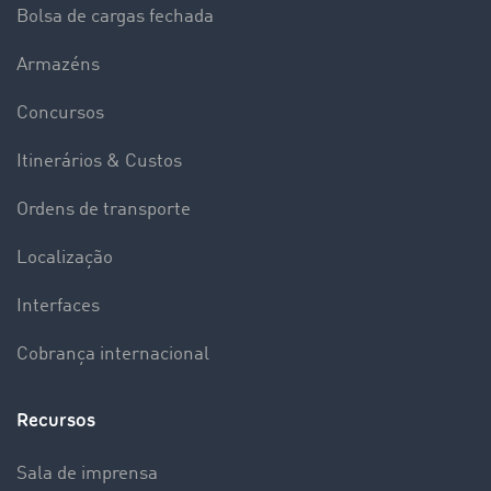
Bolsa de cargas fechada
Armazéns
Concursos
Itinerários & Custos
Ordens de transporte
Localização
Interfaces
Cobrança internacional
Recursos
Sala de imprensa