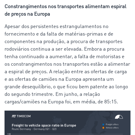
Constrangimentos nos transportes alimentam espiral
de preços na Europa
Apesar dos persistentes estrangulamentos no
fornecimento e da falta de matérias-primas e de
componentes na produção, a procura de transportes
rodoviários continua a ser elevada. Embora a procura
tenha continuado a aumentar, a falta de motoristas e
os constrangimentos nos transportes estão a alimentar
a espiral de preços. A relação entre as ofertas de carga
e as ofertas de camiões na Europa apresenta um
grande desequilíbrio, o que ficou bem patente ao longo
do segundo trimestre. Em junho, a relação
cargas/camiões na Europa foi, em média, de 85:15.