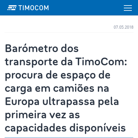
07.05.2018
Barómetro dos
transporte da TimoCom:
procura de espaço de
carga em camiões na
Europa ultrapassa pela
primeira vez as
capacidades disponíveis