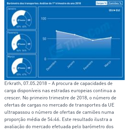
Erkrath, 07.05.2018 – A procura de capacidades de
carga disponíveis nas estradas europeias continua a
crescer. No primeiro trimestre de 2018, o número de
ofertas de cargas no mercado de transportes da UE
ultrapassou o número de ofertas de camiões numa
proporção média de 54:46. Este resultado ilustra a
avaliação do mercado efetuada pelo barómetro dos