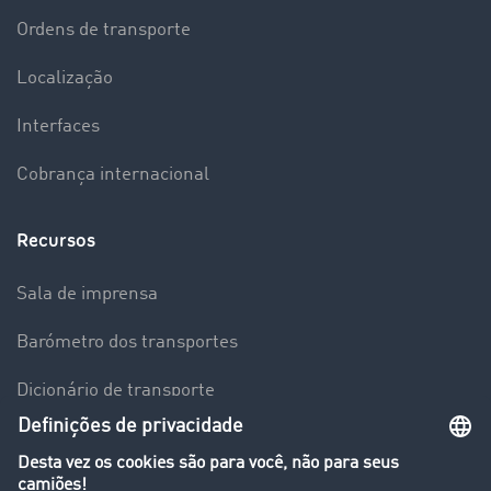
Ordens de transporte
Localização
Interfaces
Cobrança internacional
Recursos
Sala de imprensa
Barómetro dos transportes
Dicionário de transporte
Visão geral da Bolsa de Cargas