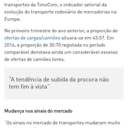
transportes da TimoCom, o indicador setorial da
evolução do transporte rodoviário de mercadorias na
Europa.
No primeiro trimestre do ano anterior, a proporção de
ofertas de cargas/camiões
situara-se em 43:57. Em
2016, a proporção de 30:70 registada no período
comparável denotava ainda um considerável excesso
de ofertas de camiões livres.
“A tendência de subida da procura não
tem fim à vista”
Mudança nos sinais do mercado
“Os sinais no mercado de transportes mudaram muito