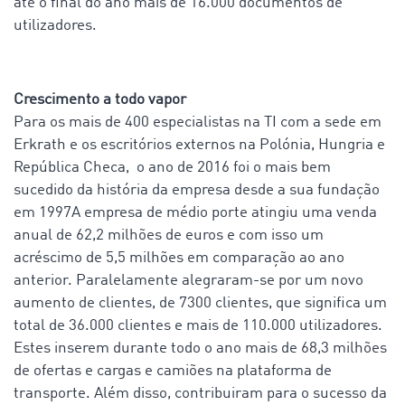
até o final do ano mais de 16.000 documentos de
utilizadores.
Crescimento a todo vapor
Para os mais de 400 especialistas na TI com a sede em
Erkrath e os escritórios externos na Polónia, Hungria e
República Checa, o ano de 2016 foi o mais bem
sucedido da história da empresa desde a sua fundação
em 1997A empresa de médio porte atingiu uma venda
anual de 62,2 milhões de euros e com isso um
acréscimo de 5,5 milhões em comparação ao ano
anterior. Paralelamente alegraram-se por um novo
aumento de clientes, de 7300 clientes, que significa um
total de 36.000 clientes e mais de 110.000 utilizadores.
Estes inserem durante todo o ano mais de 68,3 milhões
de ofertas e cargas e camiões na plataforma de
transporte. Além disso, contribuiram para o sucesso da