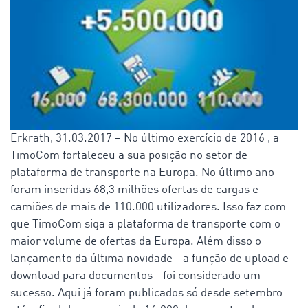
Erkrath, 31.03.2017 – No último exercício de 2016 , a
TimoCom fortaleceu a sua posição no setor de
plataforma de transporte na Europa. No último ano
foram inseridas 68,3 milhões ofertas de cargas e
camiões de mais de 110.000 utilizadores. Isso faz com
que TimoCom siga a plataforma de transporte com o
maior volume de ofertas da Europa. Além disso o
lançamento da última novidade - a função de upload e
download para documentos - foi considerado um
sucesso. Aqui já foram publicados só desde setembro