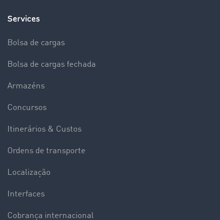
Services
Bolsa de cargas
Bolsa de cargas fechada
Armazéns
Concursos
Itinerários & Custos
Ordens de transporte
Localização
Interfaces
Cobrança internacional