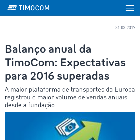
31.03.2017
Balanço anual da
TimoCom: Expectativas
para 2016 superadas
A maior plataforma de transportes da Europa
registrou o maior volume de vendas anuais
desde a fundação