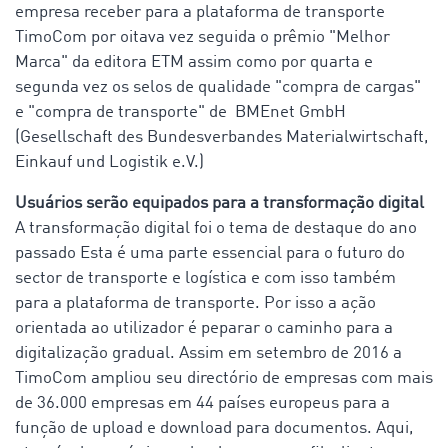
empresa receber para a plataforma de transporte
TimoCom por oitava vez seguida o prêmio "Melhor
Marca" da editora ETM assim como por quarta e
segunda vez os selos de qualidade "compra de cargas"
e "compra de transporte" de BMEnet GmbH
(Gesellschaft des Bundesverbandes Materialwirtschaft,
Einkauf und Logistik e.V.)
Usuários serão equipados para a transformação digital
A transformação digital foi o tema de destaque do ano
passado Esta é uma parte essencial para o futuro do
sector de transporte e logística e com isso também
para a plataforma de transporte. Por isso a ação
orientada ao utilizador é peparar o caminho para a
digitalização gradual. Assim em setembro de 2016 a
TimoCom ampliou seu directório de empresas com mais
de 36.000 empresas em 44 países europeus para a
função de upload e download para documentos. Aqui,