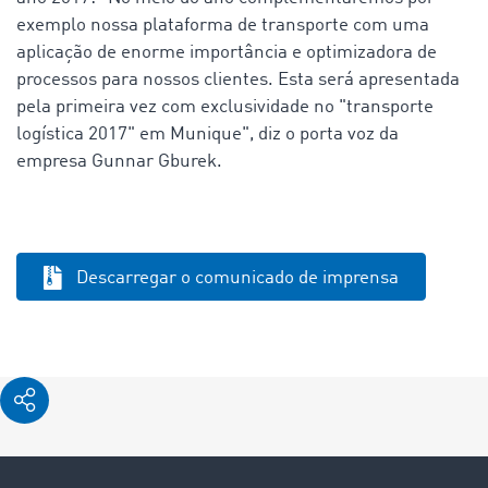
exemplo nossa plataforma de transporte com uma
aplicação de enorme importância e optimizadora de
processos para nossos clientes. Esta será apresentada
pela primeira vez com exclusividade no "transporte
logística 2017" em Munique", diz o porta voz da
empresa Gunnar Gburek.
Descarregar o comunicado de imprensa