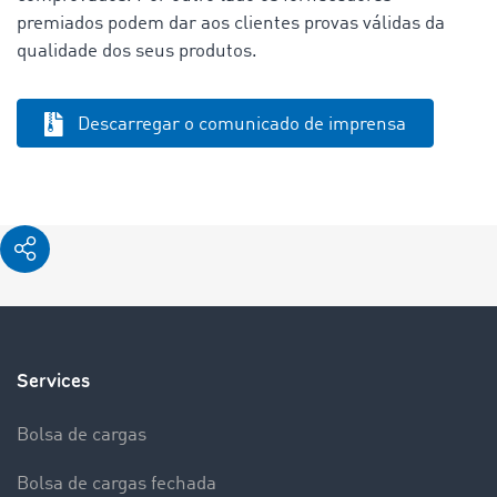
premiados podem dar aos clientes provas válidas da
qualidade dos seus produtos.
Descarregar o comunicado de imprensa
Services
Bolsa de cargas
Bolsa de cargas fechada