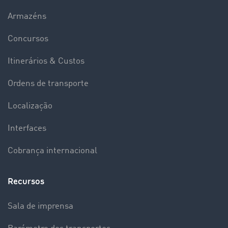
Armazéns
Concursos
Itinerários & Custos
Ordens de transporte
Localização
Interfaces
Cobrança internacional
Recursos
Sala de imprensa