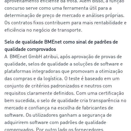
aproveitamento eficiente da frota. Além disso, a função
concurso serve como uma ferramenta útil para a
determinação de preço de mercado e análises próprias.
Os contratos fixos contribuem para mais rentabilidade e
eficiência no negócio de transporte.
Selo de qualidade BMEnet como sinal de padrões de
qualidade comprovados
A BMEnet GmbH atribui, após aprovação de provas de
qualidade, selos de qualidade a soluções de software e
plataformas integradoras que promovam a otimização
das compras e da logística. O teste é baseado em um
conjunto de critérios padronizados e neutros com
requisitos claramente definidos. Com uma certificação
bem sucedida, o selo de qualidade cria transparência no
mercado e confiança na escolha de fabricantes de
software. Os utilizadores ganham a segurança de
adquirirem software com padrões de qualidade
comprovados. Por outro lado os fornecedores