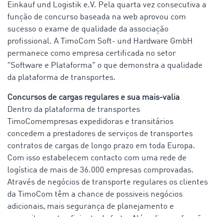
Einkauf und Logistik e.V. Pela quarta vez consecutiva a
função de concurso baseada na web aprovou com
sucesso o exame de qualidade da associação
profissional. A TimoCom Soft- und Hardware GmbH
permanece como empresa certificada no setor
"Software e Plataforma" o que demonstra a qualidade
da plataforma de transportes.
Concursos de cargas regulares e sua mais-valia
Dentro da plataforma de transportes
TimoComempresas expedidoras e transitários
concedem a prestadores de serviços de transportes
contratos de cargas de longo prazo em toda Europa.
Com isso estabelecem contacto com uma rede de
logística de mais de 36.000 empresas comprovadas.
Através de negócios de transporte regulares os clientes
da TimoCom têm a chance de possiveis negócios
adicionais, mais segurança de planejamento e