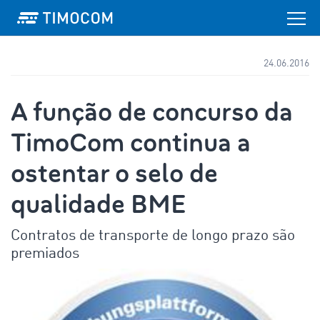
24.06.2016
A função de concurso da
TimoCom continua a
ostentar o selo de
qualidade BME
Contratos de transporte de longo prazo são
premiados