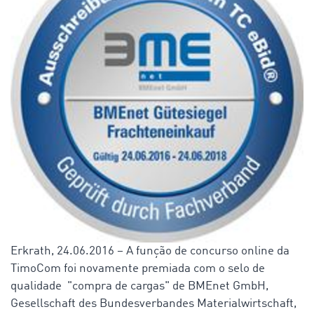
Erkrath, 24.06.2016 – A função de concurso online da
TimoCom foi novamente premiada com o selo de
qualidade "compra de cargas" de BMEnet GmbH,
Gesellschaft des Bundesverbandes Materialwirtschaft,