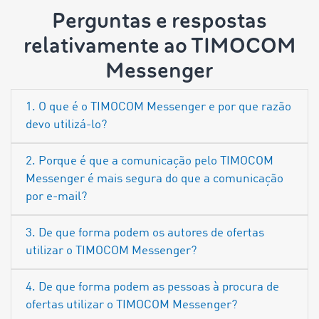
Perguntas e respostas
relativamente ao TIMOCOM
Messenger
1. O que é o TIMOCOM Messenger e por que razão
devo utilizá-lo?
2. Porque é que a comunicação pelo TIMOCOM
Messenger é mais segura do que a comunicação
por e-mail?
3. De que forma podem os autores de ofertas
utilizar o TIMOCOM Messenger?
4. De que forma podem as pessoas à procura de
ofertas utilizar o TIMOCOM Messenger?