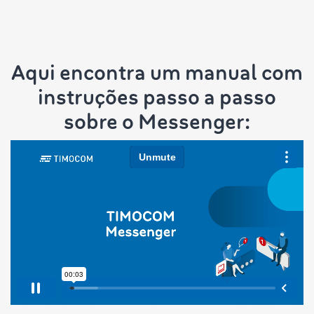
Aqui encontra um manual com
instruções passo a passo
sobre o Messenger: