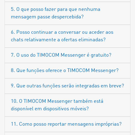
5. O que posso fazer para que nenhuma
mensagem passe despercebida?
6. Posso continuar a conversar ou aceder aos
chats relativamente a ofertas eliminadas?
7. O uso do TIMOCOM Messenger é gratuito?
8. Que funções oferece o TIMOCOM Messenger?
9. Que outras funções serão integradas em breve?
10. O TIMOCOM Messenger também está
disponível em dispositivos móveis?
11. Como posso reportar mensagens impróprias?