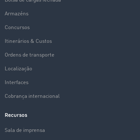
Bolsa de cargas fechada
Armazéns
Concursos
Itinerários & Custos
Ordens de transporte
Localização
Interfaces
Cobrança internacional
Recursos
Sala de imprensa