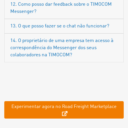
12. Como posso dar feedback sobre o TIMOCOM
Messenger?
13. O que posso fazer se o chat não funcionar?
14. O proprietário de uma empresa tem acesso à
correspondência do Messenger dos seus
colaboradores na TIMOCOM?
Experimentar agora no Road Freight Marketplace