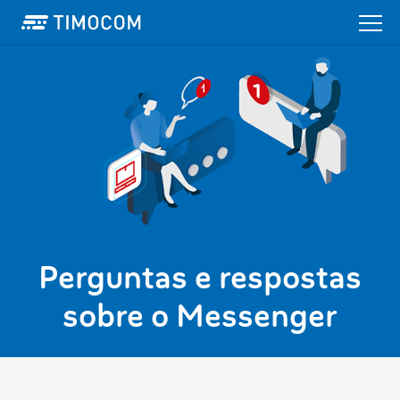
Perguntas e respostas
sobre o Messenger