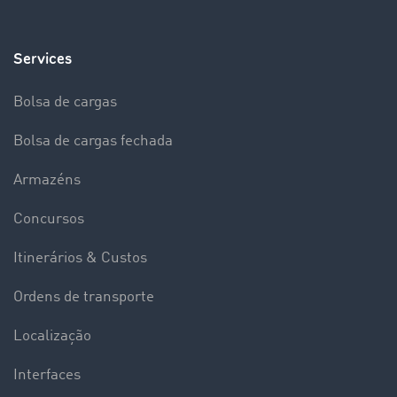
Services
Bolsa de cargas
Bolsa de cargas fechada
Armazéns
Concursos
Itinerários & Custos
Ordens de transporte
Localização
Interfaces