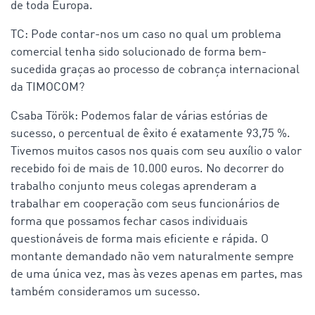
de toda Europa.
TC: Pode contar-nos um caso no qual um problema
comercial tenha sido solucionado de forma bem-
sucedida graças ao processo de cobrança internacional
da TIMOCOM?
Csaba Török: Podemos falar de várias estórias de
sucesso, o percentual de êxito é exatamente 93,75 %.
Tivemos muitos casos nos quais com seu auxílio o valor
recebido foi de mais de 10.000 euros. No decorrer do
trabalho conjunto meus colegas aprenderam a
trabalhar em cooperação com seus funcionários de
forma que possamos fechar casos individuais
questionáveis de forma mais eficiente e rápida. O
montante demandado não vem naturalmente sempre
de uma única vez, mas às vezes apenas em partes, mas
também consideramos um sucesso.