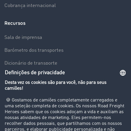
Cobrança internacional
Recursos
Sala de imprensa
Barómetro dos transportes
Dicionário de transporte
Visão geral da Bolsa de Cargas
Empresa
Clientes recomendam clientes
Casos de sucesso