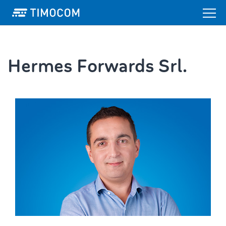
Hermes Forwards Srl.