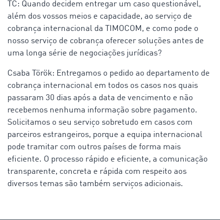
TC: Quando decidem entregar um caso questionável,
além dos vossos meios e capacidade, ao serviço de
cobrança internacional da TIMOCOM, e como pode o
nosso serviço de cobrança oferecer soluções antes de
uma longa série de negociações jurídicas?
Csaba Török: Entregamos o pedido ao departamento de
cobrança internacional em todos os casos nos quais
passaram 30 dias após a data de vencimento e não
recebemos nenhuma informação sobre pagamento.
Solicitamos o seu serviço sobretudo em casos com
parceiros estrangeiros, porque a equipa internacional
pode tramitar com outros países de forma mais
eficiente. O processo rápido e eficiente, a comunicação
transparente, concreta e rápida com respeito aos
diversos temas são também serviços adicionais.