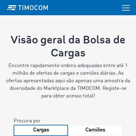
Visão geral da Bolsa de
Cargas
Encontre rapidamente ordens adequadas entre até 1
milhão de ofertas de cargas e camiões diárias.
As
ofertas apresentadas aqui são apenas uma amostra da
diversidade do Marktplace da TIMOCOM. Registe-se
para obter acesso total!
Procura por
Cargas
Camiões