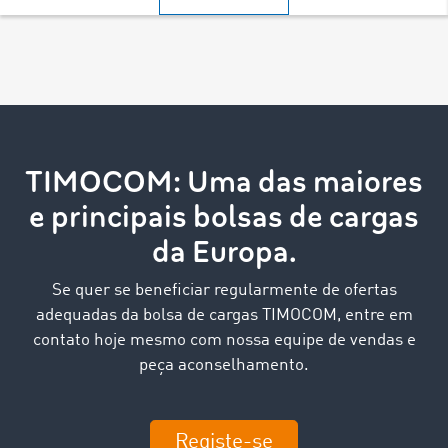
TIMOCOM: Uma das maiores
e principais bolsas de cargas
da Europa.
Se quer se beneficiar regularmente de ofertas
adequadas da bolsa de cargas TIMOCOM, entre em
contato hoje mesmo com nossa equipe de vendas e
peça aconselhamento.
Registe-se