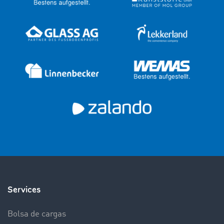
Services
Bolsa de cargas