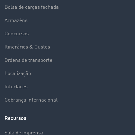
Bolsa de cargas fechada
Armazéns
Concursos
Itinerários & Custos
Ordens de transporte
Localização
Interfaces
Cobrança internacional
Recursos
Sala de imprensa