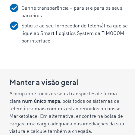
Ganhe transparência – para si e para os seus
parceiros
Solicite ao seu fornecedor de telemática que se
ligue ao Smart Logistics System da TIMOCOM
por interface
Manter a visão geral
Acompanhe todos os seus transportes de forma
clara
num único mapa
, pois todos os sistemas de
telemática mais comuns estão reunidos no nosso
Marketplace. Em alternativa, encontre na bolsa de
cargas uma carga adequada nas imediações da sua
viatura e calcule também a chegada.