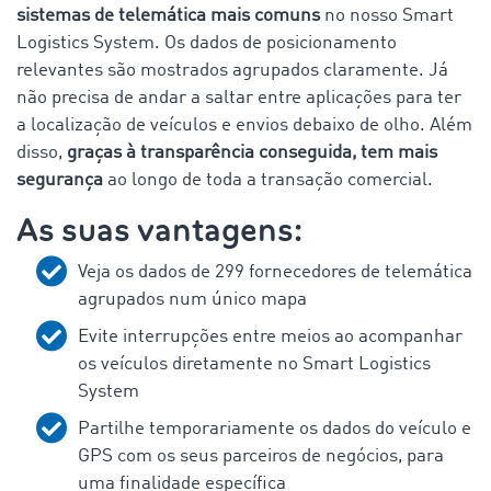
sistemas de telemática mais comuns
no nosso Smart
Logistics System. Os dados de posicionamento
relevantes são mostrados agrupados claramente. Já
não precisa de andar a saltar entre aplicações para ter
a localização de veículos e envios debaixo de olho. Além
disso,
graças à transparência conseguida, tem mais
segurança
ao longo de toda a transação comercial.
As suas vantagens:
Veja os dados de 299 fornecedores de telemática
agrupados num único mapa
Evite interrupções entre meios ao acompanhar
os veículos diretamente no Smart Logistics
System
Partilhe temporariamente os dados do veículo e
GPS com os seus parceiros de negócios, para
uma finalidade específica