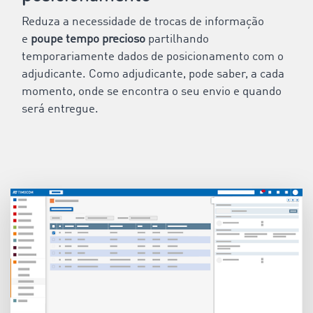
Reduza a necessidade de trocas de informação
e
poupe tempo precioso
partilhando
temporariamente dados de posicionamento com o
adjudicante. Como adjudicante, pode saber, a cada
momento, onde se encontra o seu envio e quando
será entregue.