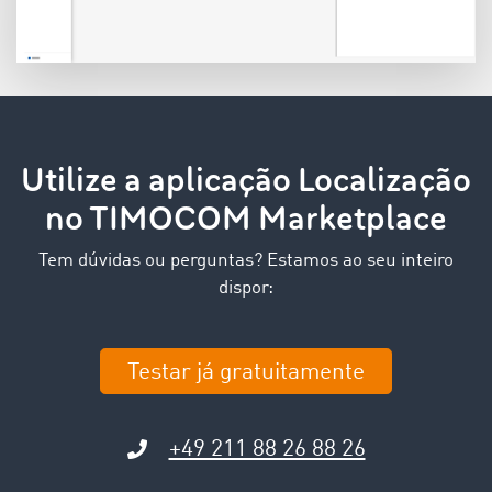
Utilize a aplicação Localização
no TIMOCOM Marketplace
Tem dúvidas ou perguntas? Estamos ao seu inteiro
dispor:
Testar já gratuitamente
+49 211 88 26 88 26