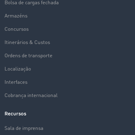
Bolsa de cargas fechada
Armazéns
Concursos
Itinerários & Custos
Ordens de transporte
Localização
Interfaces
Cobrança internacional
Recursos
Sala de imprensa