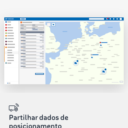
Partilhar dados de
posicionamento