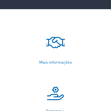
Mais informações