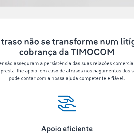
traso não se transforme num litíg
cobrança da TIMOCOM
ensão asseguram a persistência das suas relações comerciai
resta-lhe apoio: em caso de atrasos nos pagamentos dos se
pode contar com a nossa ajuda competente e fiável.
Apoio eficiente