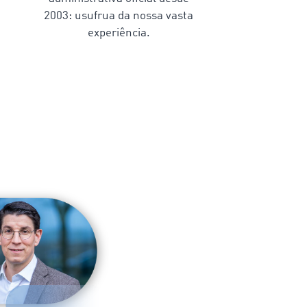
2003: usufrua da nossa vasta
experiência.