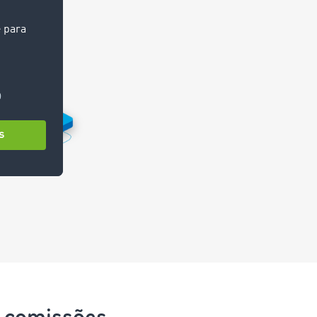
e comissões