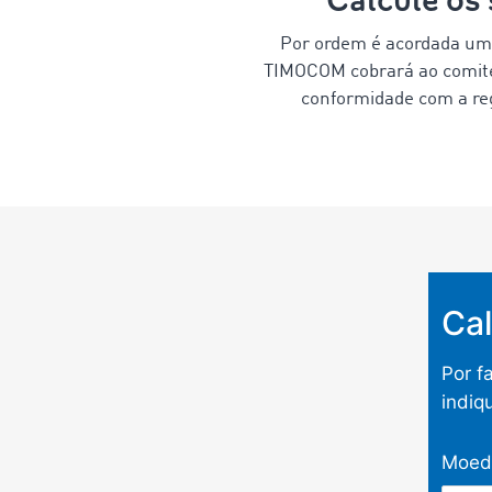
Por ordem é acordada uma
TIMOCOM cobrará ao comiten
conformidade com a re