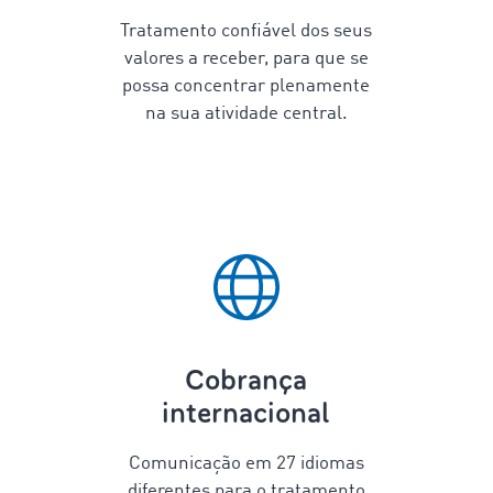
Tratamento confiável dos seus
valores a receber, para que se
possa concentrar plenamente
na sua atividade central.
Cobrança
internacional
Comunicação em
27
idiomas
diferentes para o tratamento