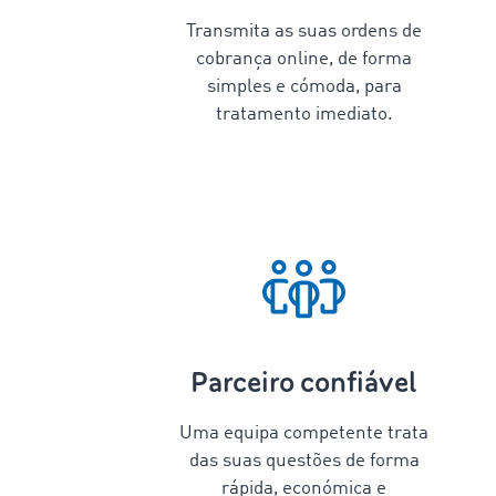
Transmita as suas ordens de
cobrança online, de forma
simples e cómoda, para
tratamento imediato.
Parceiro confiável
Uma equipa competente trata
das suas questões de forma
rápida, económica e