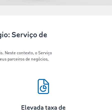
io: Serviço de
s. Neste contexto, o Serviço
us parceiros de negócios,
Elevada taxa de