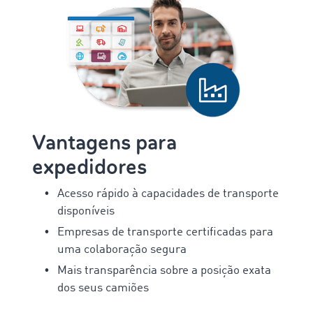
Vantagens para
expedidores
Acesso rápido à capacidades de transporte
disponíveis
Empresas de transporte certificadas para
uma colaboração segura
Mais transparência sobre a posição exata
dos seus camiões