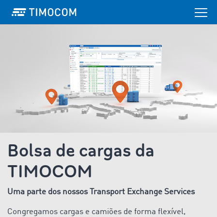
Bolsa de cargas da
TIMOCOM
Uma parte dos nossos Transport Exchange Services
Congregamos cargas e camiões de forma flexível,