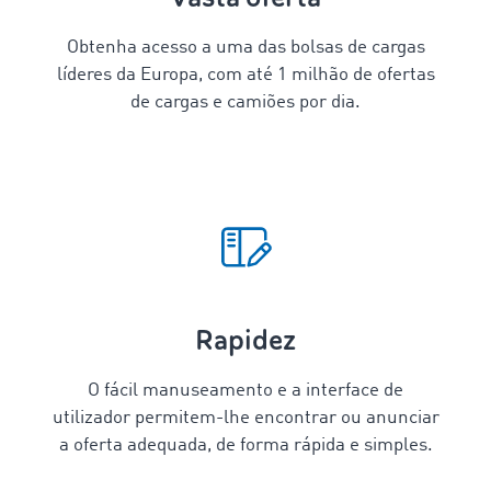
Obtenha acesso a uma das bolsas de cargas
líderes da Europa, com até 1 milhão de ofertas
de cargas e camiões por dia.
Rapidez
O fácil manuseamento e a interface de
utilizador permitem-lhe encontrar ou anunciar
a oferta adequada, de forma rápida e simples.