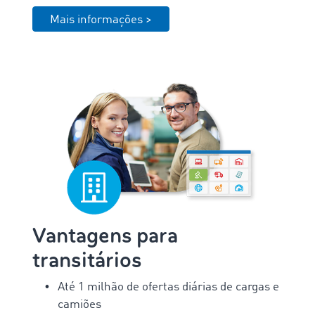
Mais informações >
Vantagens para
transitários
Até 1 milhão de ofertas diárias de cargas e
camiões