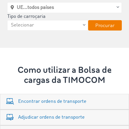
Tipo de carroçaria
Procurar
Como utilizar a Bolsa de
cargas da TIMOCOM
Encontrar ordens de transporte
Adjudicar ordens de transporte