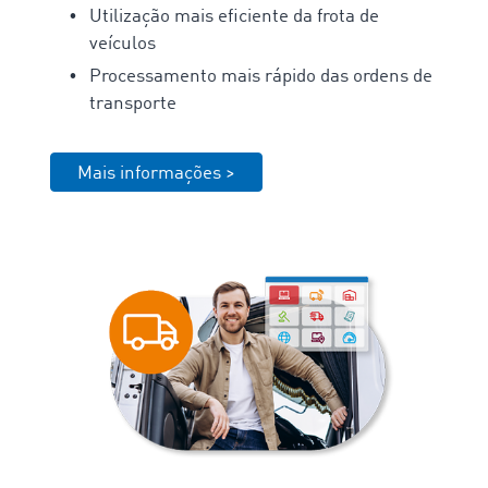
Utilização mais eficiente da frota de
veículos
Processamento mais rápido das ordens de
transporte
Mais informações >