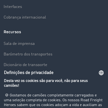
Interfaces
Cobrança internacional
Recursos
Sala de imprensa
Barómetro dos transportes
Dicionário de transporte
Visão geral da Bolsa de Cargas
Empresa
Clientes recomendam clientes