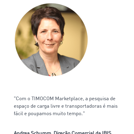
"Com o TIMOCOM Marketplace, a pesquisa de
espaço de carga livre e transportadoras é mais
fácil e poupamos muito tempo."
Andrea Schumm, Direção Comercial da IBIS