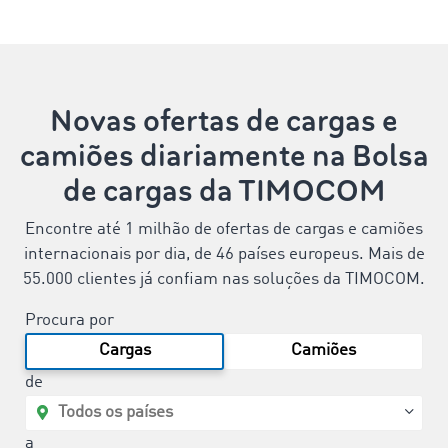
Novas ofertas de cargas e
camiões diariamente na Bolsa
de cargas da TIMOCOM
Encontre até 1 milhão de ofertas de cargas e camiões
internacionais por dia, de 46 países europeus. Mais de
55.000 clientes já confiam nas soluções da TIMOCOM.
Procura por
Cargas
Camiões
de
a