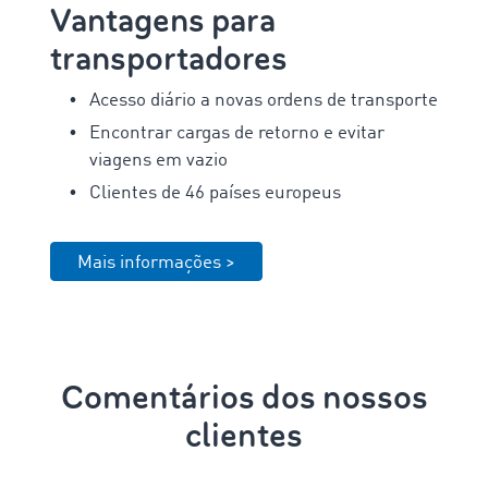
Vantagens para
transportadores
Acesso diário a novas ordens de transporte
Encontrar cargas de retorno e evitar
viagens em vazio
Clientes de 46 países europeus
Mais informações >
Comentários dos nossos
clientes