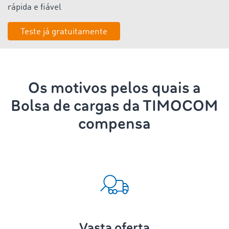
rápida e fiável
Teste já gratuitamente
Os motivos pelos quais a
Bolsa de cargas da TIMOCOM
compensa
Vasta oferta