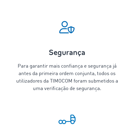
Segurança
Para garantir mais confiança e segurança já
antes da primeira ordem conjunta, todos os
utilizadores da TIMOCOM foram submetidos a
uma verificação de segurança.