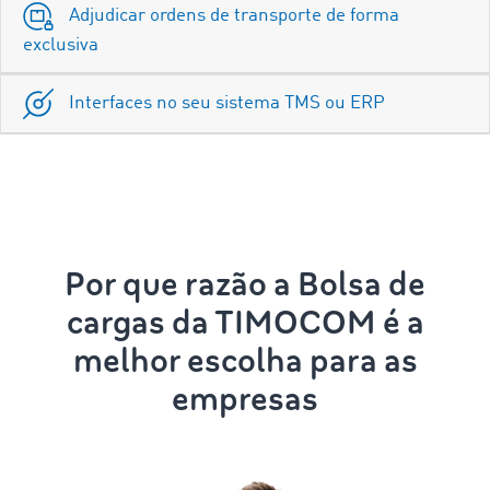
Adjudicar ordens de transporte de forma
exclusiva
Interfaces no seu sistema TMS ou ERP
Por que razão a Bolsa de
cargas da TIMOCOM é a
melhor escolha para as
empresas