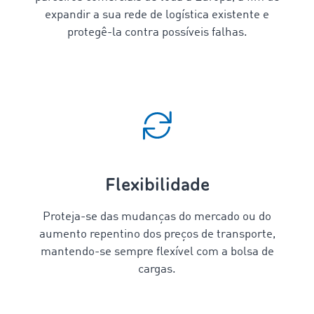
expandir a sua rede de logística existente e
protegê-la contra possíveis falhas.
Flexibilidade
Proteja-se das mudanças do mercado ou do
aumento repentino dos preços de transporte,
mantendo-se sempre flexível com a bolsa de
cargas.