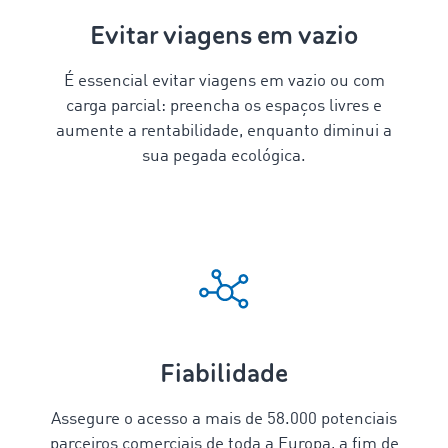
Evitar viagens em vazio
É essencial evitar viagens em vazio ou com
carga parcial: preencha os espaços livres e
aumente a rentabilidade, enquanto diminui a
sua pegada ecológica.
Fiabilidade
Assegure o acesso a mais de
58.000
potenciais
parceiros comerciais de toda a Europa, a fim de