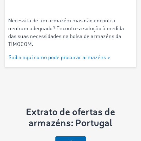
Necessita de um armazém mas não encontra
nenhum adequado? Encontre a solução à medida
das suas necessidades na bolsa de armazéns da
TIMOCOM.
Saiba aqui como pode procurar armazéns >
Extrato de ofertas de
armazéns: Portugal