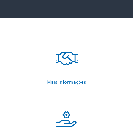
Mais informações