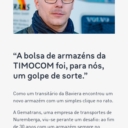
“A bolsa de armazéns da
TIMOCOM foi, para nós,
um golpe de sorte.”
Como um transitário da Baviera encontrou um
novo armazém com um simples clique no rato.
A Gematrans, uma empresa de transportes de
Nuremberga, viu-se perante um desafio: ao fim
de 30 anos com um armazém sempre no