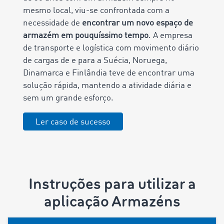
mesmo local, viu-se confrontada com a
necessidade de
encontrar um novo espaço de
armazém em pouquíssimo tempo
. A empresa
de transporte e logística com movimento diário
de cargas de e para a Suécia, Noruega,
Dinamarca e Finlândia teve de encontrar uma
solução rápida, mantendo a atividade diária e
sem um grande esforço.
Ler caso de sucesso
Instruções para utilizar a
aplicação Armazéns