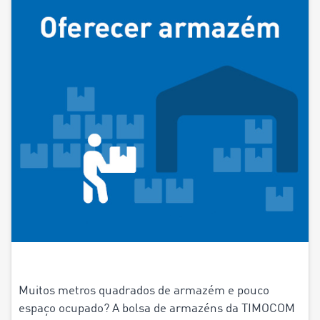
Muitos metros quadrados de armazém e pouco
espaço ocupado? A bolsa de armazéns da TIMOCOM