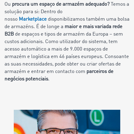
Ou
procura um espaço de armazém adequado?
Temos a
solução para si: Dentro do
nosso
Marketplace
disponibilizamos também uma bolsa
de armazéns. É de longe a
maior e mais variada rede
B2B
de espaços e tipos de armazém da Europa – sem
custos adicionais. Como utilizador do sistema, tem
acesso automático a mais de 9.000 espaços de
armazém e logística em 46 países europeus. Consoante
as suas necessidades, pode obter ou criar ofertas de
armazém e entrar em contacto com
parceiros de
negócios potenciais
.