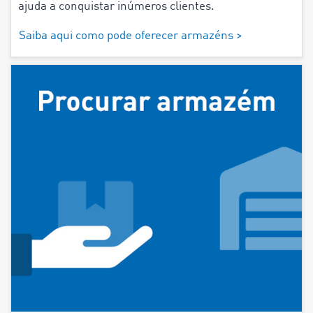
ajuda a conquistar inúmeros clientes.
Saiba aqui como pode oferecer armazéns >