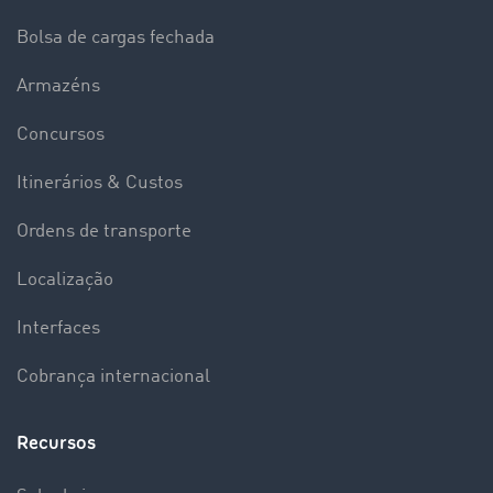
Bolsa de cargas fechada
Armazéns
Concursos
Itinerários & Custos
Ordens de transporte
Localização
Interfaces
Cobrança internacional
Recursos