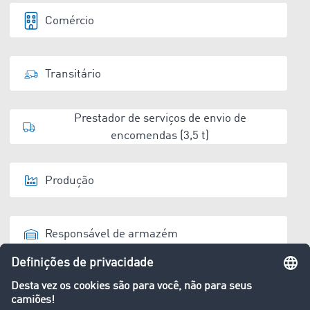
Comércio
Transitário
Prestador de serviços de envio de
encomendas (3,5 t)
Produção
Responsável de armazém
Eliminador de resíduos