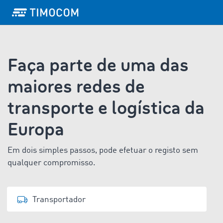
Faça parte de uma das
maiores redes de
transporte e logística da
Europa
Em dois simples passos, pode efetuar o registo sem
qualquer compromisso.
Transportador