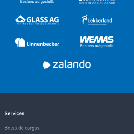
Services
Bolsa de cargas