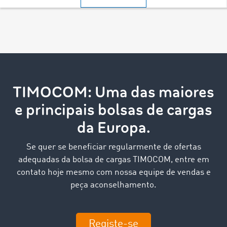
TIMOCOM: Uma das maiores
e principais bolsas de cargas
da Europa.
Se quer se beneficiar regularmente de ofertas
adequadas da bolsa de cargas TIMOCOM, entre em
contato hoje mesmo com nossa equipe de vendas e
peça aconselhamento.
Registe-se