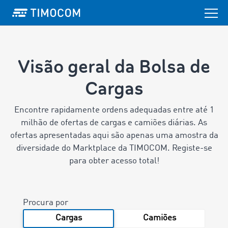
Visão geral da Bolsa de
Cargas
Encontre rapidamente ordens adequadas entre até 1
milhão de ofertas de cargas e camiões diárias.
As
ofertas apresentadas aqui são apenas uma amostra da
diversidade do Marktplace da TIMOCOM. Registe-se
para obter acesso total!
Procura por
Cargas
Camiões