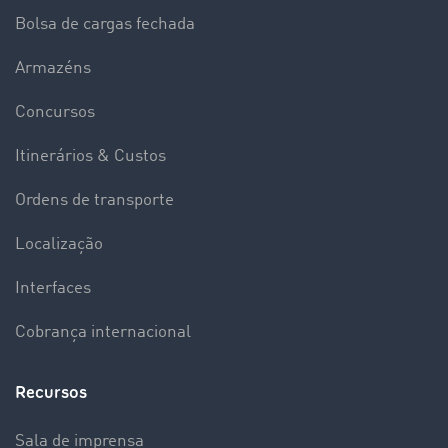
Bolsa de cargas fechada
Armazéns
Concursos
Itinerários & Custos
Ordens de transporte
Localização
Interfaces
Cobrança internacional
Recursos
Sala de imprensa