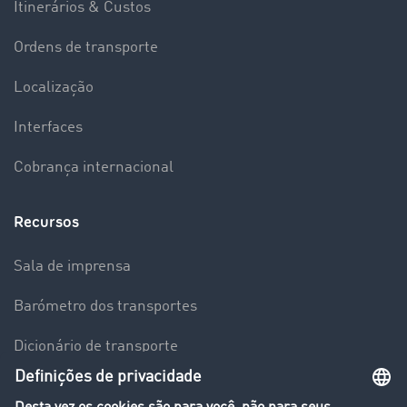
Itinerários & Custos
Ordens de transporte
Localização
Interfaces
Cobrança internacional
Recursos
Sala de imprensa
Barómetro dos transportes
Dicionário de transporte
Visão geral da Bolsa de Cargas