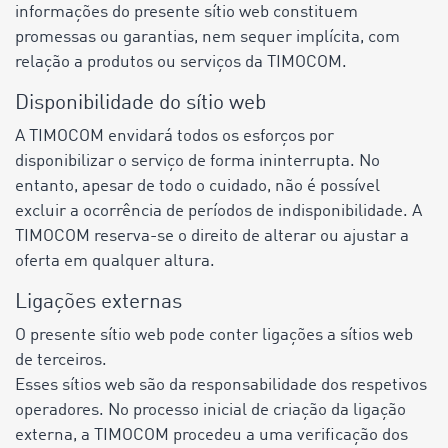
informações do presente sítio web constituem
promessas ou garantias, nem sequer implícita, com
relação a produtos ou serviços da TIMOCOM.
Disponibilidade do sítio web
A TIMOCOM envidará todos os esforços por
disponibilizar o serviço de forma ininterrupta. No
entanto, apesar de todo o cuidado, não é possível
excluir a ocorrência de períodos de indisponibilidade. A
TIMOCOM reserva-se o direito de alterar ou ajustar a
oferta em qualquer altura.
Ligações externas
O presente sítio web pode conter ligações a sítios web
de terceiros.
Esses sítios web são da responsabilidade dos respetivos
operadores. No processo inicial de criação da ligação
externa, a TIMOCOM procedeu a uma verificação dos