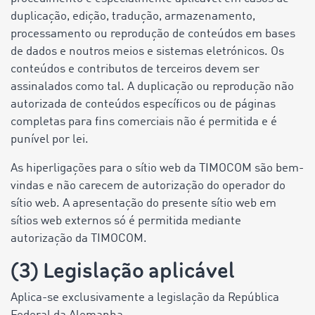
duplicação, edição, tradução, armazenamento,
processamento ou reprodução de conteúdos em bases
de dados e noutros meios e sistemas eletrónicos. Os
conteúdos e contributos de terceiros devem ser
assinalados como tal. A duplicação ou reprodução não
autorizada de conteúdos específicos ou de páginas
completas para fins comerciais não é permitida e é
punível por lei.
As hiperligações para o sítio web da TIMOCOM são bem-
vindas e não carecem de autorização do operador do
sítio web. A apresentação do presente sítio web em
sítios web externos só é permitida mediante
autorização da TIMOCOM.
(3) Legislação aplicável
Aplica-se exclusivamente a legislação da República