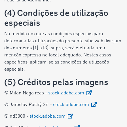
Federal da Alemanha.
(4) Condições de utilização
especiais
Na medida em que as condições especiais para
determinadas utilizações do presente sítio web divirjam
dos números (1) a (3), supra, será efetuada uma
menção expressa no local adequado. Nestes casos
específicos, aplicam-se as condições de utilização
especiais.
(5) Créditos pelas imagens
© Milan Noga reco -
stock.adobe.com
© Jaroslav Pachý Sr. -
stock.adobe.com
© nd3000 -
stock.adobe.com