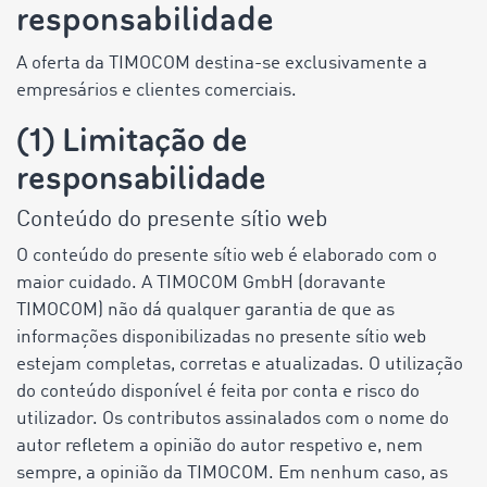
responsabilidade
A oferta da TIMOCOM destina-se exclusivamente a
empresários e clientes comerciais.
(1) Limitação de
responsabilidade
Conteúdo do presente sítio web
O conteúdo do presente sítio web é elaborado com o
maior cuidado. A TIMOCOM GmbH (doravante
TIMOCOM) não dá qualquer garantia de que as
informações disponibilizadas no presente sítio web
estejam completas, corretas e atualizadas. O utilização
do conteúdo disponível é feita por conta e risco do
utilizador. Os contributos assinalados com o nome do
autor refletem a opinião do autor respetivo e, nem
sempre, a opinião da TIMOCOM. Em nenhum caso, as