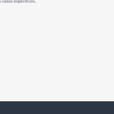
 casos específicos,