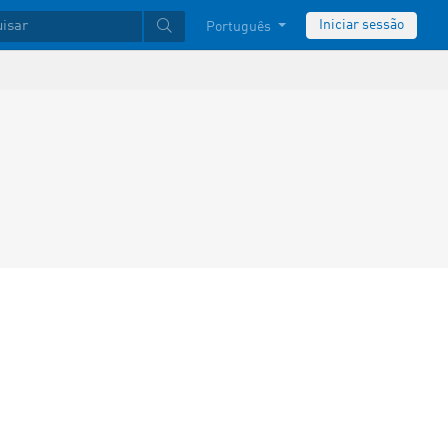
Iniciar sessão
Português