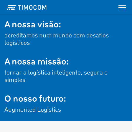
A nossa visão:
acreditamos num mundo sem desafios
logísticos
A nossa missão:
tornar a logística inteligente, segura e
simples
O nosso futuro:
Augmented Logistics