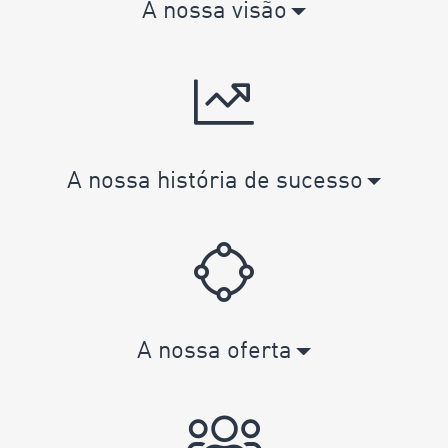
A nossa visão
A nossa história de sucesso
A nossa oferta