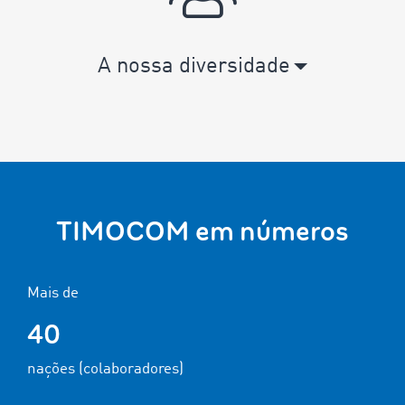
A nossa diversidade
TIMOCOM em números
Mais de
40
nações (colaboradores)