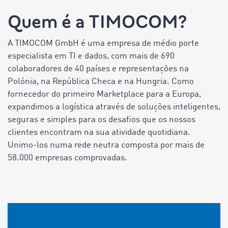
Quem é a TIMOCOM?
A TIMOCOM GmbH é uma empresa de médio porte
especialista em TI e dados, com mais de
690
colaboradores de
40
países e representações na
Polónia, na República Checa e na Hungria. Como
fornecedor do primeiro Marketplace para a Europa,
expandimos a logística através de soluções inteligentes,
seguras e simples para os desafios que os nossos
clientes encontram na sua atividade quotidiana.
Unimo-los numa rede neutra composta por mais de
58.000
empresas comprovadas.