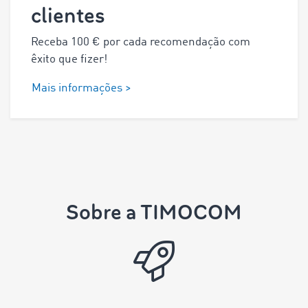
clientes
Receba
100
€ por cada recomendação com
êxito que fizer!
Mais informações >
Sobre a TIMOCOM