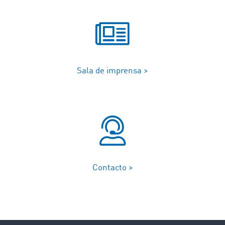
Sala de imprensa >
Contacto >