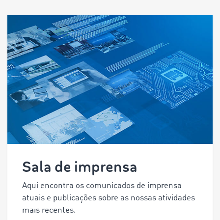
Sala de imprensa
Aqui encontra os comunicados de imprensa
atuais e publicações sobre as nossas atividades
mais recentes.