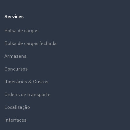
Services
Bolsa de cargas
Bolsa de cargas fechada
Armazéns
Concursos
Itinerários & Custos
Ordens de transporte
Localização
Interfaces