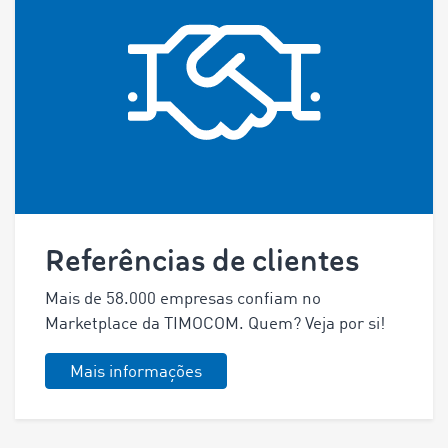
Referências de clientes
Mais de
58.000
empresas confiam no
Marketplace da TIMOCOM. Quem? Veja por si!
Mais informações