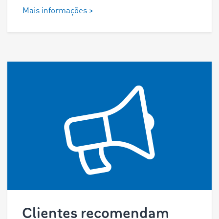
Mais informações >
Clientes recomendam