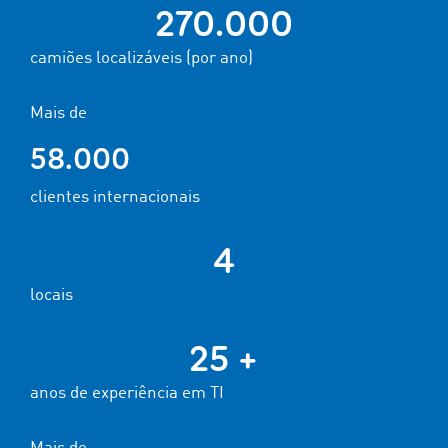
270.000
camiões localizáveis (por ano)
Mais de
58.000
clientes internacionais
4
locais
25 +
anos de experiência em TI