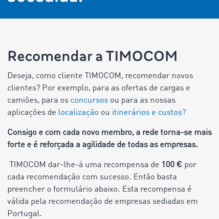
Recomendar a TIMOCOM
Deseja, como cliente TIMOCOM, recomendar novos
clientes? Por exemplo, para as ofertas de cargas e
camiões, para os
concursos
ou para as nossas
aplicações de
localização
ou
itinerários e custos?
Consigo e com cada novo membro, a rede torna-se mais
forte e é reforçada a agilidade de todas as empresas.
TIMOCOM dar-lhe-á uma recompensa de
100 €
por
cada recomendação com sucesso. Então basta
preencher o formulário abaixo. Esta recompensa é
válida pela recomendação de empresas sediadas em
Portugal.