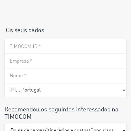
Os seus dados
TIMOCOM ID *
Empresa *
Nome *
Recomendou os seguintes interessados na
TIMOCOM