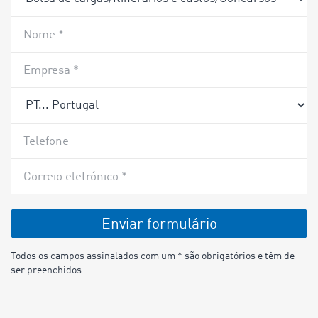
Nome *
Empresa *
Telefone
Correio eletrónico *
Enviar formulário
Todos os campos assinalados com um * são obrigatórios e têm de
ser preenchidos.