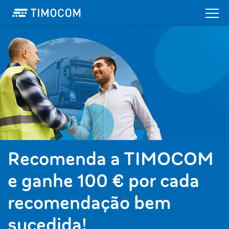
Recomenda a TIMOCOM
e ganhe 100 € por cada
recomendação bem
sucedida!