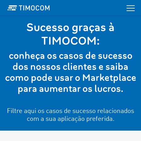
Sucesso graças à
TIMOCOM:
conheça os casos de sucesso
dos nossos clientes e saiba
como pode usar o Marketplace
para aumentar os lucros.
Filtre aqui os casos de sucesso relacionados
com a sua aplicação preferida.