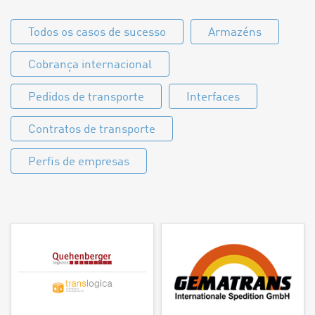
Todos os casos de sucesso
Armazéns
Cobrança internacional
Pedidos de transporte
Interfaces
Contratos de transporte
Perfis de empresas