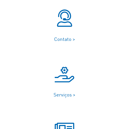
Contato >
Serviços >