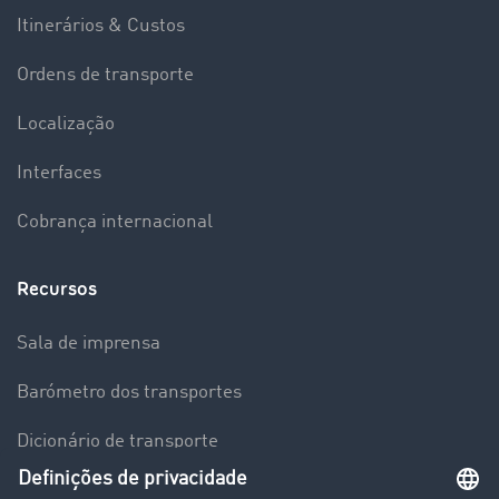
Itinerários & Custos
Ordens de transporte
Localização
Interfaces
Cobrança internacional
Recursos
Sala de imprensa
Barómetro dos transportes
Dicionário de transporte
Visão geral da Bolsa de Cargas