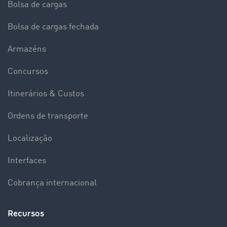
Bolsa de cargas
Bolsa de cargas fechada
Armazéns
Concursos
Itinerários & Custos
Ordens de transporte
Localização
Interfaces
Cobrança internacional
Recursos