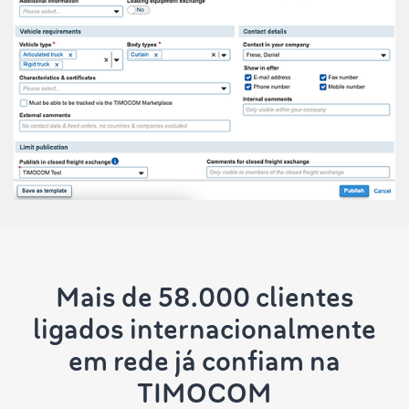
Mais de 58.000 clientes
ligados internacionalmente
em rede já confiam na
TIMOCOM