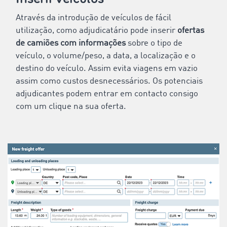
Através da introdução de veículos de fácil
utilização, como adjudicatário pode inserir
ofertas
de camiões com informações
sobre o tipo de
veículo, o volume/peso, a data, a localização e o
destino do veículo. Assim evita viagens em vazio
assim como custos desnecessários. Os potenciais
adjudicantes podem entrar em contacto consigo
com um clique na sua oferta.