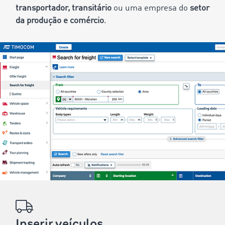
transportador, transitário
ou uma empresa do
setor
da produção e comércio
.
Inserir veículos