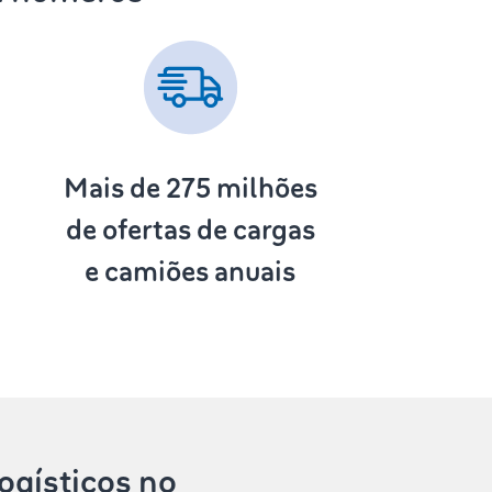
Mais de 275
milhões
de ofertas de cargas
e camiões anuais
ogísticos no