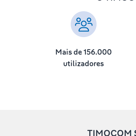
Mais de 156.000
utilizadores
TIMOCOM S