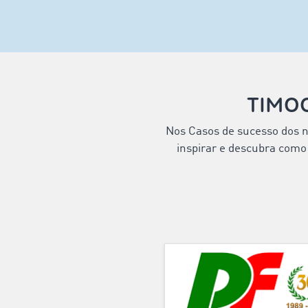
TIMOC
Nos Casos de sucesso dos no
inspirar e descubra como 