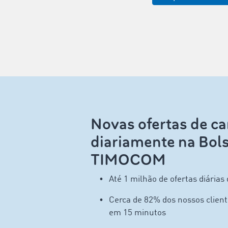
Novas ofertas de ca
diariamente na Bols
TIMOCOM
Até 1 milhão de ofertas diárias
Cerca de 82% dos nossos client
em 15 minutos