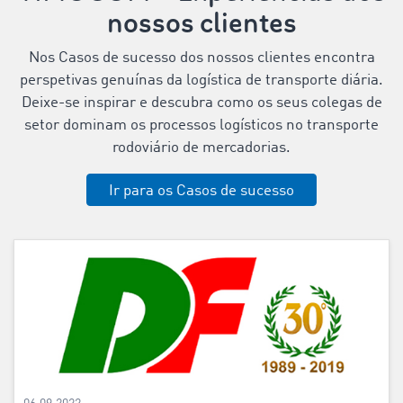
nossos clientes
Nos Casos de sucesso dos nossos clientes encontra
perspetivas genuínas da logística de transporte diária.
Deixe-se inspirar e descubra como os seus colegas de
setor dominam os processos logísticos no transporte
rodoviário de mercadorias.
Ir para os Casos de sucesso