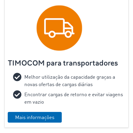
TIMOCOM para transportadores
Melhor utilização da capacidade graças a
novas ofertas de cargas diárias
Encontrar cargas de retorno e evitar viagens
em vazio
Mais informações