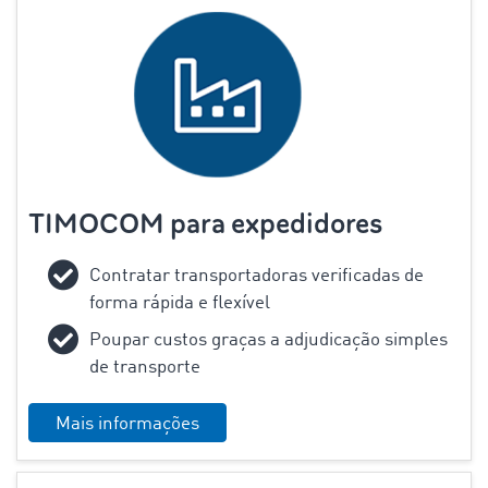
TIMOCOM para expedidores
Contratar transportadoras verificadas de
forma rápida e flexível
Poupar custos graças a adjudicação simples
de transporte
Mais informações