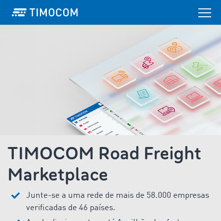
TIMOCOM Road Freight
Marketplace
Junte-se a uma rede de mais de 58.000 empresas
verificadas de 46 países.