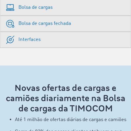
Bolsa de cargas
Bolsa de cargas fechada
Interfaces
Novas ofertas de cargas e
camiões diariamente na Bolsa
de cargas da TIMOCOM
Até 1 milhão de ofertas diárias de cargas e camiões