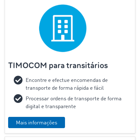
TIMOCOM para transitários
Encontre e efectue encomendas de
transporte de forma rápida e fácil
Processar ordens de transporte de forma
digital e transparente
Mais informações