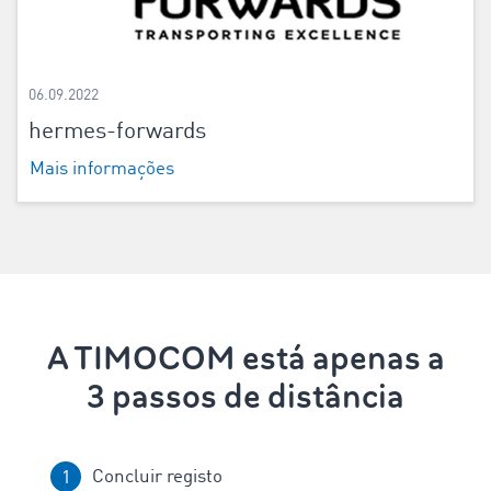
06.09.2022
hermes-forwards
Mais informações
A TIMOCOM está apenas a
3 passos de distância
Concluir registo