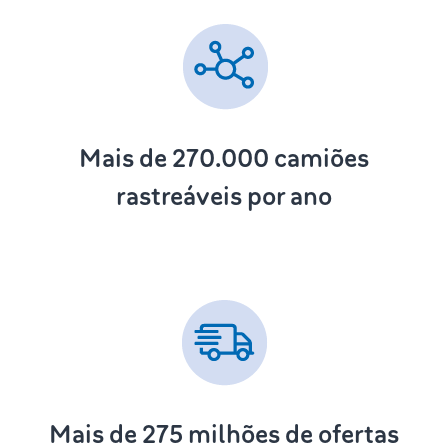
Mais de 270.000
camiões
rastreáveis por ano
Mais de 275
milhões de ofertas