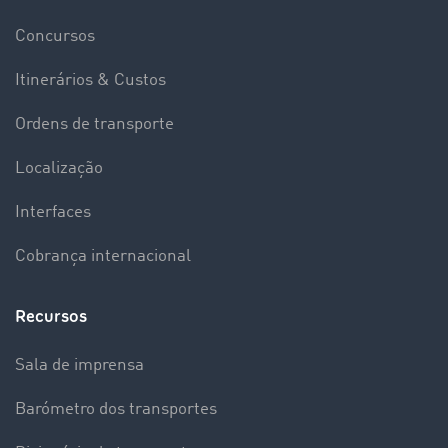
Concursos
Itinerários & Custos
Ordens de transporte
Localização
Interfaces
Cobrança internacional
Recursos
Sala de imprensa
Barómetro dos transportes