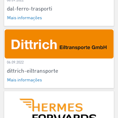
06.09.2022
dal-ferro-trasporti
Mais informações
06.09.2022
dittrich-eiltransporte
Mais informações