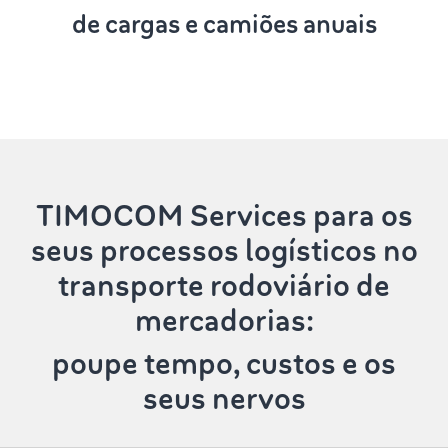
de cargas e camiões anuais
TIMOCOM Services
para os
seus processos logísticos no
transporte rodoviário de
mercadorias:
poupe tempo, custos e os
seus nervos