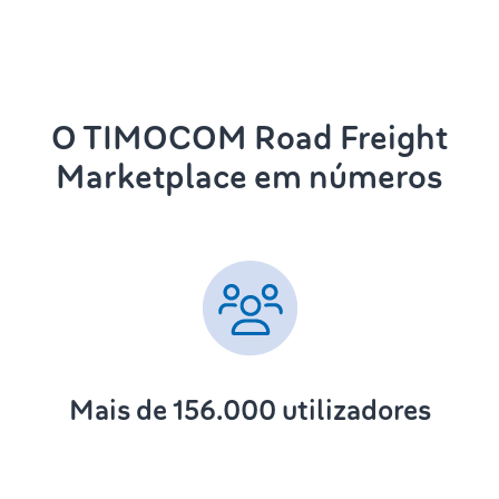
O TIMOCOM Road Freight
Marketplace em números
Mais de 156.000 utilizadores